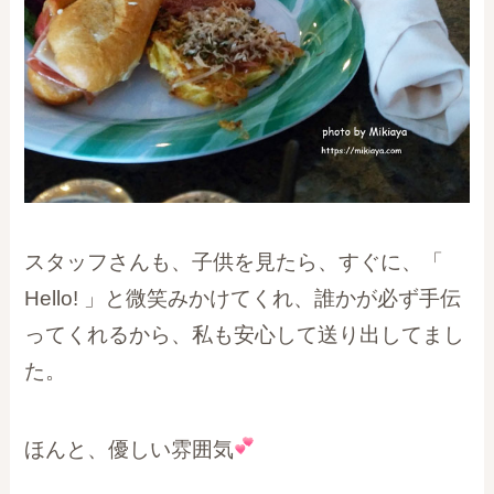
スタッフさんも、子供を見たら、すぐに、「
Hello! 」と微笑みかけてくれ、誰かが必ず手伝
ってくれるから、私も安心して送り出してまし
た。
ほんと、優しい雰囲気