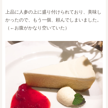
上品に人参の上に盛り付けられており、美味し
かったので、もう一個、頼んでしまいました。
（←お腹がかなり空いていた）