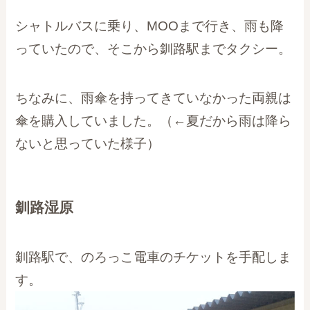
シャトルバスに乗り、MOOまで行き、雨も降
っていたので、そこから釧路駅までタクシー。
ちなみに、雨傘を持ってきていなかった両親は
傘を購入していました。（←夏だから雨は降ら
ないと思っていた様子）
釧路湿原
釧路駅で、のろっこ電車のチケットを手配しま
す。