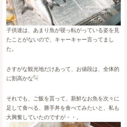
子供達は、あまり魚が寝っ転がっている姿を見
たことがないので、キャーキャー言ってまし
た。
さすがな観光地だけあって、お値段は、全体的
に割高かな
それでも、ご飯を貰って、新鮮なお魚を次々に
足して食べる、勝手丼を食べてみたいと、私も
大興奮していたのですが・・。