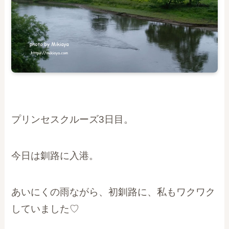
プリンセスクルーズ3日目。
今日は釧路に入港。
あいにくの雨ながら、初釧路に、私もワクワク
していました♡