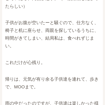
たらしい）
子供がお腹が空いたーと騒ぐので、仕方なく、
椅子と机に座らせ、両親を探しているうちに、
時間がきてしまい、結局私は、食べれずじま
い。
これだけが心残り。
帰りは、元気が有り余る子供達を連れて、歩き
で、MOOまで。
雨の中だったのですが、子供達は楽しかった様