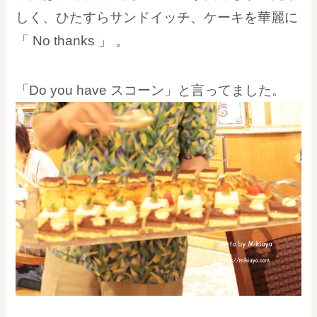
しく、ひたすらサンドイッチ、ケーキを華麗に
「 No thanks 」 。
「Do you have スコーン」と言ってました。