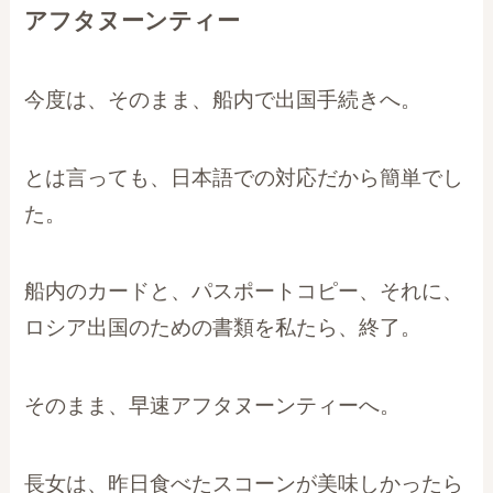
アフタヌーンティー
今度は、そのまま、船内で出国手続きへ。
とは言っても、日本語での対応だから簡単でし
た。
船内のカードと、パスポートコピー、それに、
ロシア出国のための書類を私たら、終了。
そのまま、早速アフタヌーンティーへ。
長女は、昨日食べたスコーンが美味しかったら