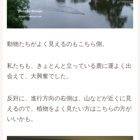
動物たちがよく見えるのもこちら側。
私たちも、きょとんと立っている鹿に運よく出
会えて、大興奮でした。
反対に、進行方向の右側は、山などが近くに見
えるので、植物をよく見たい方はこちらの方が
いいかも。