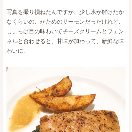
写真を撮り損ねたんですが、少し氷が解けたか
なくらいの、かためのサーモンだったけれど、
しょっぱ目の味わいでチーズクリームとフェン
ネルと合わせると、甘味が加わって、新鮮な味
わいに。