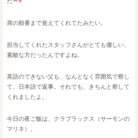
たー
席の順番まで覚えてくれてたみたい。
担当してくれたスタッフさんがとても優しい、
素敵な方だったんですよね。
英語のできない父も、なんとなく雰囲気で察し
て、日本語で返事。それでも、きちんと察して
くれましたよ。
今日の夜ご飯は、クラブラックス（サーモンの
マリネ）。