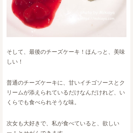
そして、最後のチーズケーキ！ほんっと、美味
しい！
普通のチーズケーキに、甘いイチゴソースとク
リームが添えられているだけなんだけれど、い
くらでも食べられそうな味。
次女も大好きで、私が食べていると、欲しい