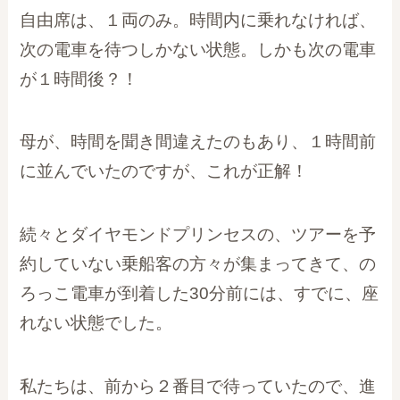
自由席は、１両のみ。時間内に乗れなければ、
次の電車を待つしかない状態。しかも次の電車
が１時間後？！
母が、時間を聞き間違えたのもあり、１時間前
に並んでいたのですが、これが正解！
続々とダイヤモンドプリンセスの、ツアーを予
約していない乗船客の方々が集まってきて、の
ろっこ電車が到着した30分前には、すでに、座
れない状態でした。
私たちは、前から２番目で待っていたので、進