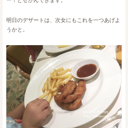
ー！とせがんできます。
明日のデザートは、次女にもこれを一つあげよ
うかと。