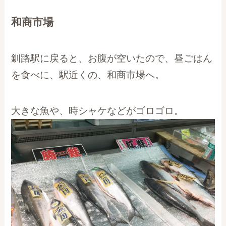
和商市場
釧路駅に戻ると、お腹が空いたので、昼ごはん
を食べに、駅近くの、和商市場へ。
大きな魚や、時シャケなどがゴロゴロ。