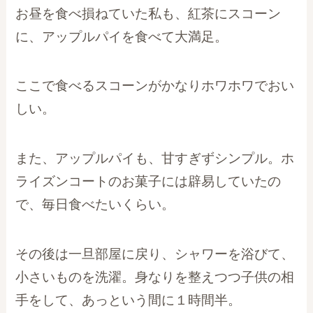
お昼を食べ損ねていた私も、紅茶にスコーン
に、アップルパイを食べて大満足。
ここで食べるスコーンがかなりホワホワでおい
しい。
また、アップルパイも、甘すぎずシンプル。ホ
ライズンコートのお菓子には辟易していたの
で、毎日食べたいくらい。
その後は一旦部屋に戻り、シャワーを浴びて、
小さいものを洗濯。身なりを整えつつ子供の相
手をして、あっという間に１時間半。