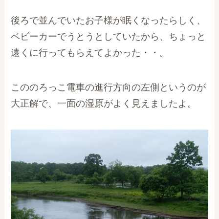
後ろで並んでいたお子様が眠くなったらしく、
ベビーカーでうとうとしていたから、ちょっと
遠くに行ってもらえてよかった・・。
こののろっこ電車の進行方向の左側というのが
大正解で、一面の湿原がよく見えましたよ。