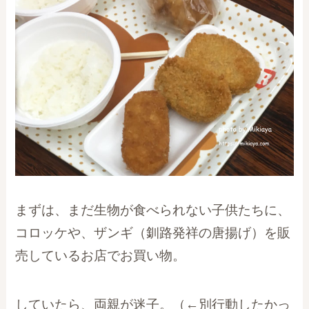
まずは、まだ生物が食べられない子供たちに、
コロッケや、ザンギ（釧路発祥の唐揚げ）を販
売しているお店でお買い物。
していたら、両親が迷子。（←別行動したかっ