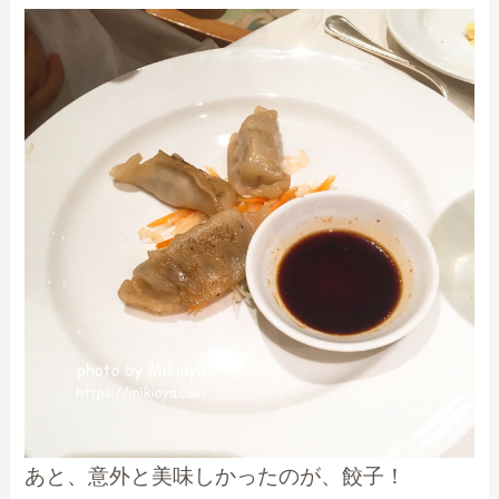
あと、意外と美味しかったのが、餃子！