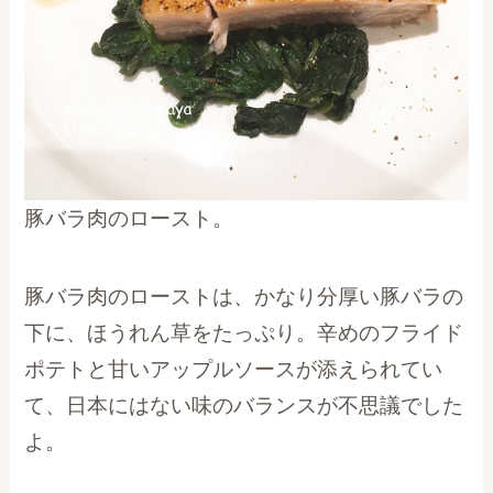
豚バラ肉のロースト。
豚バラ肉のローストは、かなり分厚い豚バラの
下に、ほうれん草をたっぷり。辛めのフライド
ポテトと甘いアップルソースが添えられてい
て、日本にはない味のバランスが不思議でした
よ。