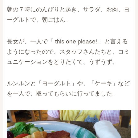
朝の７時にのんびりと起き、サラダ、お肉、ヨ
ーグルトで、朝ごはん。
長女が、一人で「 this one please! 」と言える
ようになったので、スタッフさんたちと、コミ
ュニケーションをとりたくて、うずうず。
ルンルンと「ヨーグルト」や、「ケーキ」など
を一人で、取ってもらいに行ってました。