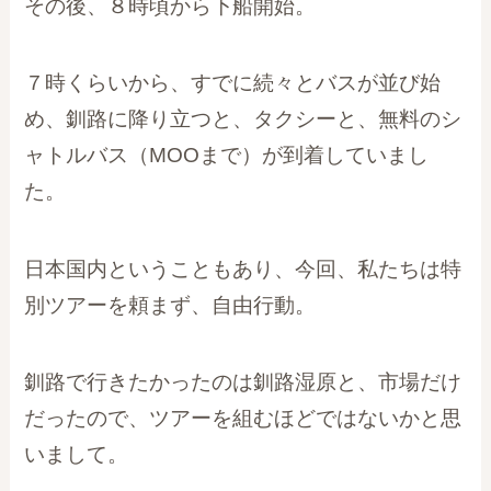
その後、８時頃から下船開始。
７時くらいから、すでに続々とバスが並び始
め、釧路に降り立つと、タクシーと、無料のシ
ャトルバス（MOOまで）が到着していまし
た。
日本国内ということもあり、今回、私たちは特
別ツアーを頼まず、自由行動。
釧路で行きたかったのは釧路湿原と、市場だけ
だったので、ツアーを組むほどではないかと思
いまして。