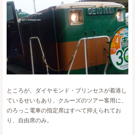
ところが、ダイヤモンド・プリンセスが着港し
ているせいもあり、クルーズのツアー客用に、
のろっこ電車の指定席はすべて抑えられてお
り、自由席のみ。