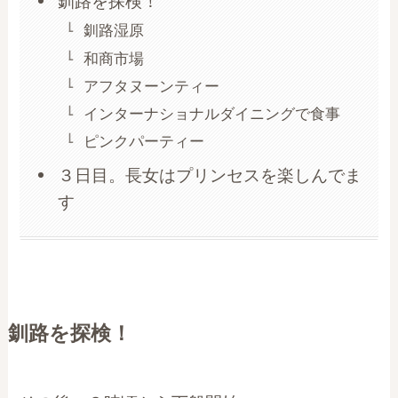
釧路を探検！
釧路湿原
和商市場
アフタヌーンティー
インターナショナルダイニングで食事
ピンクパーティー
３日目。長女はプリンセスを楽しんでま
す
釧路を探検！