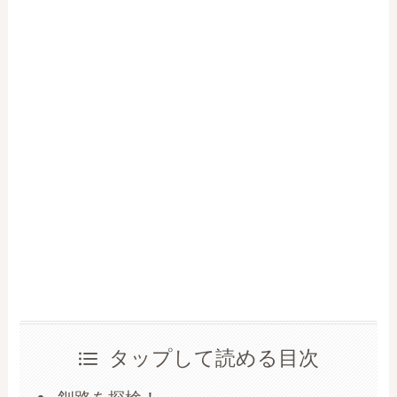
タップして読める目次