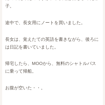
子。
途中で、長女用にノートを買いました。
長女は、覚えたての英語を書きながら、後ろに
は日記を書いていました。
帰宅したら、MOOから、無料のシャトルバス
に乗って帰船。
お腹が空いた・・。