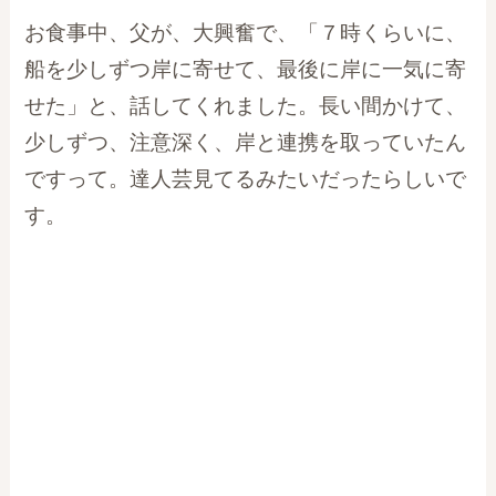
お食事中、父が、大興奮で、「７時くらいに、
船を少しずつ岸に寄せて、最後に岸に一気に寄
せた」と、話してくれました。長い間かけて、
少しずつ、注意深く、岸と連携を取っていたん
ですって。達人芸見てるみたいだったらしいで
す。