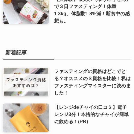
で３日ファスティング！体重
1.3kg、体脂肪1.8%減！断食中の感
想も。
新着記事
ファスティングの資格はどこでと
る？オススメの３資格を比較！私は
ファスティングマイスターに決めま
した！
【レンジdeチャイの口コミ】電子
レンジ3分！本格的なチャイが簡単
に飲める！(PR)