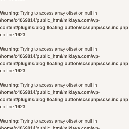
Warning
: Trying to access array offset on null in
/home/c4069014/public_html/mikiaya.com/wp-
content/plugins/blog-floating-button/scssphp/scss.inc.php
on line
1623
Warning
: Trying to access array offset on null in
/home/c4069014/public_html/mikiaya.com/wp-
content/plugins/blog-floating-button/scssphp/scss.inc.php
on line
1623
Warning
: Trying to access array offset on null in
/home/c4069014/public_html/mikiaya.com/wp-
content/plugins/blog-floating-button/scssphp/scss.inc.php
on line
1623
Warning
: Trying to access array offset on null in
/home/c4069014/public_html/mikiaya.com/wp-