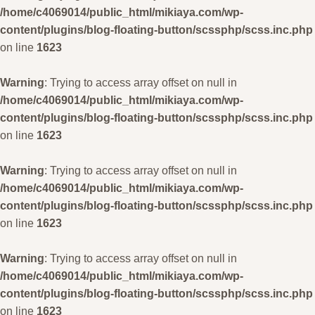
/home/c4069014/public_html/mikiaya.com/wp-
content/plugins/blog-floating-button/scssphp/scss.inc.php
on line
1623
Warning
: Trying to access array offset on null in
/home/c4069014/public_html/mikiaya.com/wp-
content/plugins/blog-floating-button/scssphp/scss.inc.php
on line
1623
Warning
: Trying to access array offset on null in
/home/c4069014/public_html/mikiaya.com/wp-
content/plugins/blog-floating-button/scssphp/scss.inc.php
on line
1623
Warning
: Trying to access array offset on null in
/home/c4069014/public_html/mikiaya.com/wp-
content/plugins/blog-floating-button/scssphp/scss.inc.php
on line
1623