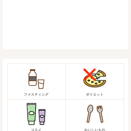
ファスティング
ダイエット
コスメ
おいしいもの