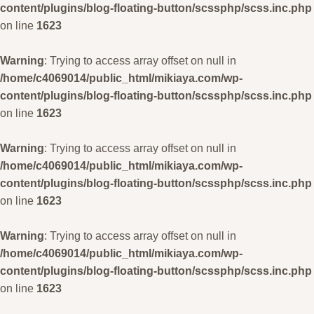
content/plugins/blog-floating-button/scssphp/scss.inc.php
on line
1623
Warning
: Trying to access array offset on null in
/home/c4069014/public_html/mikiaya.com/wp-
content/plugins/blog-floating-button/scssphp/scss.inc.php
on line
1623
Warning
: Trying to access array offset on null in
/home/c4069014/public_html/mikiaya.com/wp-
content/plugins/blog-floating-button/scssphp/scss.inc.php
on line
1623
Warning
: Trying to access array offset on null in
/home/c4069014/public_html/mikiaya.com/wp-
content/plugins/blog-floating-button/scssphp/scss.inc.php
on line
1623