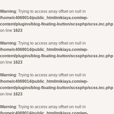
Warning
: Trying to access array offset on null in
/home/c4069014/public_html/mikiaya.com/wp-
content/plugins/blog-floating-button/scssphp/scss.inc.php
on line
1623
Warning
: Trying to access array offset on null in
/home/c4069014/public_html/mikiaya.com/wp-
content/plugins/blog-floating-button/scssphp/scss.inc.php
on line
1623
Warning
: Trying to access array offset on null in
/home/c4069014/public_html/mikiaya.com/wp-
content/plugins/blog-floating-button/scssphp/scss.inc.php
on line
1623
Warning
: Trying to access array offset on null in
/home/c4069014/public_html/mikiaya.com/wp-