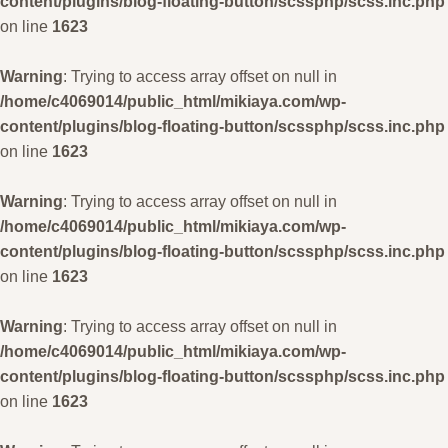
content/plugins/blog-floating-button/scssphp/scss.inc.php
on line
1623
Warning
: Trying to access array offset on null in
/home/c4069014/public_html/mikiaya.com/wp-
content/plugins/blog-floating-button/scssphp/scss.inc.php
on line
1623
Warning
: Trying to access array offset on null in
/home/c4069014/public_html/mikiaya.com/wp-
content/plugins/blog-floating-button/scssphp/scss.inc.php
on line
1623
Warning
: Trying to access array offset on null in
/home/c4069014/public_html/mikiaya.com/wp-
content/plugins/blog-floating-button/scssphp/scss.inc.php
on line
1623