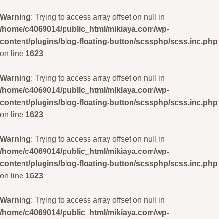
Warning
: Trying to access array offset on null in
/home/c4069014/public_html/mikiaya.com/wp-
content/plugins/blog-floating-button/scssphp/scss.inc.php
on line
1623
Warning
: Trying to access array offset on null in
/home/c4069014/public_html/mikiaya.com/wp-
content/plugins/blog-floating-button/scssphp/scss.inc.php
on line
1623
Warning
: Trying to access array offset on null in
/home/c4069014/public_html/mikiaya.com/wp-
content/plugins/blog-floating-button/scssphp/scss.inc.php
on line
1623
Warning
: Trying to access array offset on null in
/home/c4069014/public_html/mikiaya.com/wp-