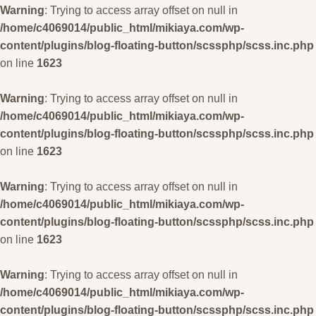
Warning
: Trying to access array offset on null in
/home/c4069014/public_html/mikiaya.com/wp-
content/plugins/blog-floating-button/scssphp/scss.inc.php
on line
1623
Warning
: Trying to access array offset on null in
/home/c4069014/public_html/mikiaya.com/wp-
content/plugins/blog-floating-button/scssphp/scss.inc.php
on line
1623
Warning
: Trying to access array offset on null in
/home/c4069014/public_html/mikiaya.com/wp-
content/plugins/blog-floating-button/scssphp/scss.inc.php
on line
1623
Warning
: Trying to access array offset on null in
/home/c4069014/public_html/mikiaya.com/wp-
content/plugins/blog-floating-button/scssphp/scss.inc.php