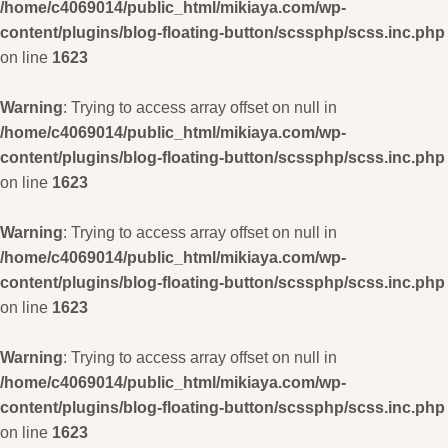
/home/c4069014/public_html/mikiaya.com/wp-
content/plugins/blog-floating-button/scssphp/scss.inc.php
on line
1623
Warning
: Trying to access array offset on null in
/home/c4069014/public_html/mikiaya.com/wp-
content/plugins/blog-floating-button/scssphp/scss.inc.php
on line
1623
Warning
: Trying to access array offset on null in
/home/c4069014/public_html/mikiaya.com/wp-
content/plugins/blog-floating-button/scssphp/scss.inc.php
on line
1623
Warning
: Trying to access array offset on null in
/home/c4069014/public_html/mikiaya.com/wp-
content/plugins/blog-floating-button/scssphp/scss.inc.php
on line
1623