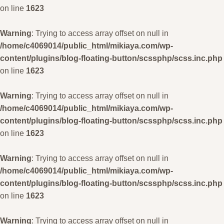
on line
1623
Warning
: Trying to access array offset on null in
/home/c4069014/public_html/mikiaya.com/wp-
content/plugins/blog-floating-button/scssphp/scss.inc.php
on line
1623
Warning
: Trying to access array offset on null in
/home/c4069014/public_html/mikiaya.com/wp-
content/plugins/blog-floating-button/scssphp/scss.inc.php
on line
1623
Warning
: Trying to access array offset on null in
/home/c4069014/public_html/mikiaya.com/wp-
content/plugins/blog-floating-button/scssphp/scss.inc.php
on line
1623
Warning
: Trying to access array offset on null in