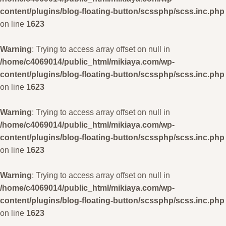
content/plugins/blog-floating-button/scssphp/scss.inc.php
on line
1623
Warning
: Trying to access array offset on null in
/home/c4069014/public_html/mikiaya.com/wp-
content/plugins/blog-floating-button/scssphp/scss.inc.php
on line
1623
Warning
: Trying to access array offset on null in
/home/c4069014/public_html/mikiaya.com/wp-
content/plugins/blog-floating-button/scssphp/scss.inc.php
on line
1623
Warning
: Trying to access array offset on null in
/home/c4069014/public_html/mikiaya.com/wp-
content/plugins/blog-floating-button/scssphp/scss.inc.php
on line
1623