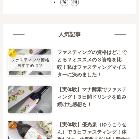
人気記事
ファスティングの資格はどこで
とる？オススメの３資格を比
較！私はファスティングマイス
ターに決めました！
【実体験】マナ酵素でファステ
ィング！３日間ドリンクを飲み
続けた感想も！
【実体験】優光泉（ゆうこうせ
ん）で３日ファスティング！体