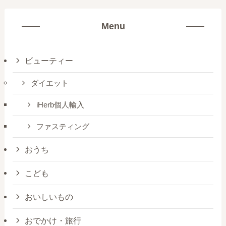
Menu
ビューティー
ダイエット
iHerb個人輸入
ファスティング
おうち
こども
おいしいもの
おでかけ・旅行