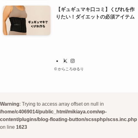
【ギュギュマキ口コミ】くびれを作
りたい！ダイエットの必須アイテム
©
からころゆるり
Warning
: Trying to access array offset on null in
/home/c4069014/public_html/mikiaya.com/wp-
content/plugins/blog-floating-button/scssphp/scss.inc.php
on line
1623