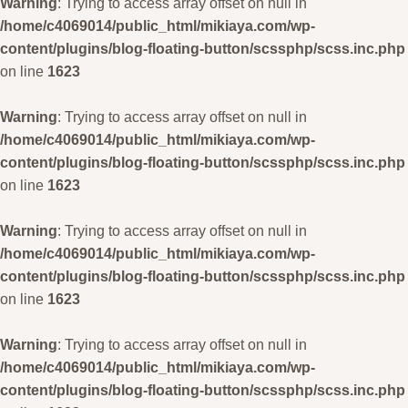
Warning
: Trying to access array offset on null in
/home/c4069014/public_html/mikiaya.com/wp-
content/plugins/blog-floating-button/scssphp/scss.inc.php
on line
1623
Warning
: Trying to access array offset on null in
/home/c4069014/public_html/mikiaya.com/wp-
content/plugins/blog-floating-button/scssphp/scss.inc.php
on line
1623
Warning
: Trying to access array offset on null in
/home/c4069014/public_html/mikiaya.com/wp-
content/plugins/blog-floating-button/scssphp/scss.inc.php
on line
1623
Warning
: Trying to access array offset on null in
/home/c4069014/public_html/mikiaya.com/wp-
content/plugins/blog-floating-button/scssphp/scss.inc.php