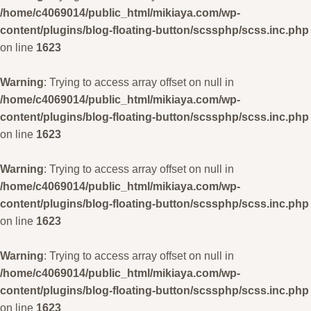
/home/c4069014/public_html/mikiaya.com/wp-
content/plugins/blog-floating-button/scssphp/scss.inc.php
on line
1623
Warning
: Trying to access array offset on null in
/home/c4069014/public_html/mikiaya.com/wp-
content/plugins/blog-floating-button/scssphp/scss.inc.php
on line
1623
Warning
: Trying to access array offset on null in
/home/c4069014/public_html/mikiaya.com/wp-
content/plugins/blog-floating-button/scssphp/scss.inc.php
on line
1623
Warning
: Trying to access array offset on null in
/home/c4069014/public_html/mikiaya.com/wp-
content/plugins/blog-floating-button/scssphp/scss.inc.php
on line
1623