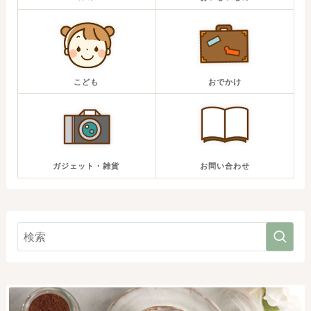
こども
おでかけ
ガジェット・雑貨
お問い合わせ