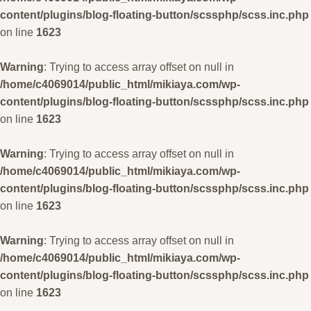
content/plugins/blog-floating-button/scssphp/scss.inc.php
on line
1623
Warning
: Trying to access array offset on null in
/home/c4069014/public_html/mikiaya.com/wp-
content/plugins/blog-floating-button/scssphp/scss.inc.php
on line
1623
Warning
: Trying to access array offset on null in
/home/c4069014/public_html/mikiaya.com/wp-
content/plugins/blog-floating-button/scssphp/scss.inc.php
on line
1623
Warning
: Trying to access array offset on null in
/home/c4069014/public_html/mikiaya.com/wp-
content/plugins/blog-floating-button/scssphp/scss.inc.php
on line
1623