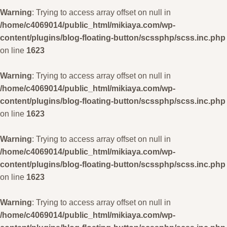
Warning
: Trying to access array offset on null in
/home/c4069014/public_html/mikiaya.com/wp-
content/plugins/blog-floating-button/scssphp/scss.inc.php
on line
1623
Warning
: Trying to access array offset on null in
/home/c4069014/public_html/mikiaya.com/wp-
content/plugins/blog-floating-button/scssphp/scss.inc.php
on line
1623
Warning
: Trying to access array offset on null in
/home/c4069014/public_html/mikiaya.com/wp-
content/plugins/blog-floating-button/scssphp/scss.inc.php
on line
1623
Warning
: Trying to access array offset on null in
/home/c4069014/public_html/mikiaya.com/wp-