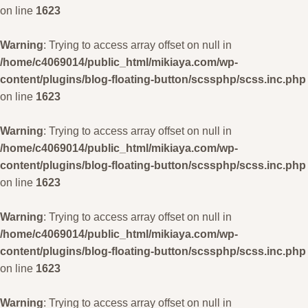
on line
1623
Warning
: Trying to access array offset on null in
/home/c4069014/public_html/mikiaya.com/wp-
content/plugins/blog-floating-button/scssphp/scss.inc.php
on line
1623
Warning
: Trying to access array offset on null in
/home/c4069014/public_html/mikiaya.com/wp-
content/plugins/blog-floating-button/scssphp/scss.inc.php
on line
1623
Warning
: Trying to access array offset on null in
/home/c4069014/public_html/mikiaya.com/wp-
content/plugins/blog-floating-button/scssphp/scss.inc.php
on line
1623
Warning
: Trying to access array offset on null in