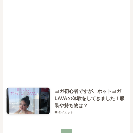
ヨガ初心者ですが、ホットヨガ
LAVAの体験をしてきました！服
装や持ち物は？
ダイエット