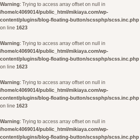
Warning
: Trying to access array offset on null in
/home/c4069014/public_html/mikiaya.com/wp-
content/plugins/blog-floating-button/scssphp/scss.inc.php
on line
1623
Warning
: Trying to access array offset on null in
/home/c4069014/public_html/mikiaya.com/wp-
content/plugins/blog-floating-button/scssphp/scss.inc.php
on line
1623
Warning
: Trying to access array offset on null in
/home/c4069014/public_html/mikiaya.com/wp-
content/plugins/blog-floating-button/scssphp/scss.inc.php
on line
1623
Warning
: Trying to access array offset on null in
/home/c4069014/public_html/mikiaya.com/wp-
content/plugins/blog-floating-button/scssphp/scss.inc.php