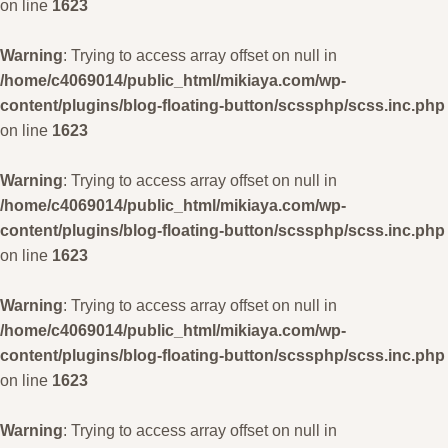
on line
1623
Warning
: Trying to access array offset on null in
/home/c4069014/public_html/mikiaya.com/wp-
content/plugins/blog-floating-button/scssphp/scss.inc.php
on line
1623
Warning
: Trying to access array offset on null in
/home/c4069014/public_html/mikiaya.com/wp-
content/plugins/blog-floating-button/scssphp/scss.inc.php
on line
1623
Warning
: Trying to access array offset on null in
/home/c4069014/public_html/mikiaya.com/wp-
content/plugins/blog-floating-button/scssphp/scss.inc.php
on line
1623
Warning
: Trying to access array offset on null in