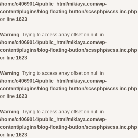
/home/c4069014/public_html/mikiaya.com/wp-
content/plugins/blog-floating-button/scssphp/scss.inc.php
on line
1623
Warning
: Trying to access array offset on null in
/home/c4069014/public_html/mikiaya.com/wp-
content/plugins/blog-floating-button/scssphp/scss.inc.php
on line
1623
Warning
: Trying to access array offset on null in
/home/c4069014/public_html/mikiaya.com/wp-
content/plugins/blog-floating-button/scssphp/scss.inc.php
on line
1623
Warning
: Trying to access array offset on null in
/home/c4069014/public_html/mikiaya.com/wp-
content/plugins/blog-floating-button/scssphp/scss.inc.php
on line
1623