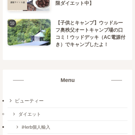
限ダイエット中】
【子供とキャンプ】ウッドルー
フ奥秩父オートキャンプ場の口
コミ！ウッドデッキ（AC電源付
き）でキャンプしたよ！
Menu
ビューティー
ダイエット
iHerb個人輸入