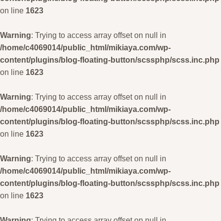
on line
1623
Warning
: Trying to access array offset on null in
/home/c4069014/public_html/mikiaya.com/wp-
content/plugins/blog-floating-button/scssphp/scss.inc.php
on line
1623
Warning
: Trying to access array offset on null in
/home/c4069014/public_html/mikiaya.com/wp-
content/plugins/blog-floating-button/scssphp/scss.inc.php
on line
1623
Warning
: Trying to access array offset on null in
/home/c4069014/public_html/mikiaya.com/wp-
content/plugins/blog-floating-button/scssphp/scss.inc.php
on line
1623
Warning
: Trying to access array offset on null in