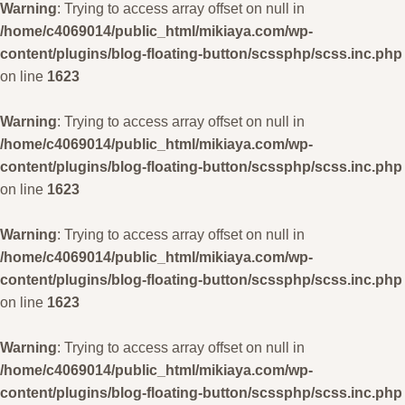
Warning
: Trying to access array offset on null in
/home/c4069014/public_html/mikiaya.com/wp-
content/plugins/blog-floating-button/scssphp/scss.inc.php
on line
1623
Warning
: Trying to access array offset on null in
/home/c4069014/public_html/mikiaya.com/wp-
content/plugins/blog-floating-button/scssphp/scss.inc.php
on line
1623
Warning
: Trying to access array offset on null in
/home/c4069014/public_html/mikiaya.com/wp-
content/plugins/blog-floating-button/scssphp/scss.inc.php
on line
1623
Warning
: Trying to access array offset on null in
/home/c4069014/public_html/mikiaya.com/wp-
content/plugins/blog-floating-button/scssphp/scss.inc.php