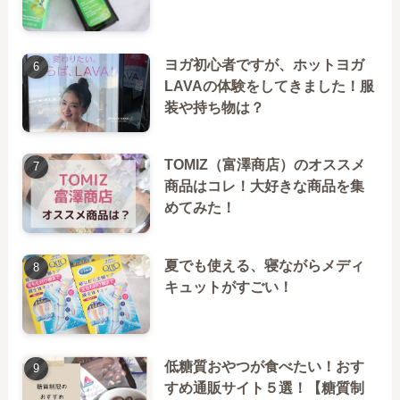
ヨガ初心者ですが、ホットヨガ
LAVAの体験をしてきました！服
装や持ち物は？
TOMIZ（富澤商店）のオススメ
商品はコレ！大好きな商品を集
めてみた！
夏でも使える、寝ながらメディ
キュットがすごい！
低糖質おやつが食べたい！おす
すめ通販サイト５選！【糖質制