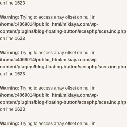
on line
1623
Warning
: Trying to access array offset on null in
/home/c4069014/public_html/mikiaya.com/wp-
content/plugins/blog-floating-button/scssphp/scss.inc.php
on line
1623
Warning
: Trying to access array offset on null in
/home/c4069014/public_html/mikiaya.com/wp-
content/plugins/blog-floating-button/scssphp/scss.inc.php
on line
1623
Warning
: Trying to access array offset on null in
/home/c4069014/public_html/mikiaya.com/wp-
content/plugins/blog-floating-button/scssphp/scss.inc.php
on line
1623
Warning
: Trying to access array offset on null in