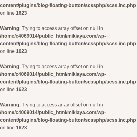
content/plugins/blog-floating-button/scssphp/scss.inc.php
on line
1623
Warning
: Trying to access array offset on null in
/home/c4069014/public_html/mikiaya.com/wp-
content/plugins/blog-floating-button/scssphp/scss.inc.php
on line
1623
Warning
: Trying to access array offset on null in
/home/c4069014/public_html/mikiaya.com/wp-
content/plugins/blog-floating-button/scssphp/scss.inc.php
on line
1623
Warning
: Trying to access array offset on null in
/home/c4069014/public_html/mikiaya.com/wp-
content/plugins/blog-floating-button/scssphp/scss.inc.php
on line
1623