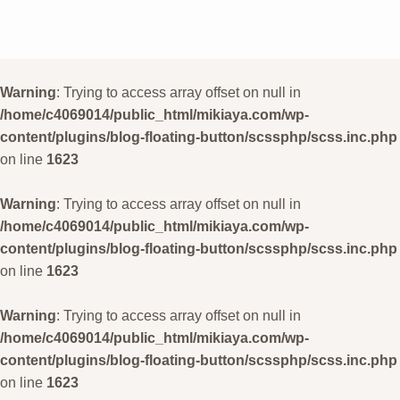
Warning
: Trying to access array offset on null in
/home/c4069014/public_html/mikiaya.com/wp-
content/plugins/blog-floating-button/scssphp/scss.inc.php
on line
1623
Warning
: Trying to access array offset on null in
/home/c4069014/public_html/mikiaya.com/wp-
content/plugins/blog-floating-button/scssphp/scss.inc.php
on line
1623
Warning
: Trying to access array offset on null in
/home/c4069014/public_html/mikiaya.com/wp-
content/plugins/blog-floating-button/scssphp/scss.inc.php
on line
1623