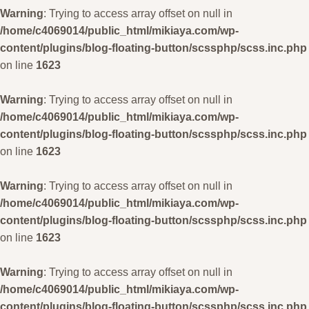
Warning
: Trying to access array offset on null in
/home/c4069014/public_html/mikiaya.com/wp-
content/plugins/blog-floating-button/scssphp/scss.inc.php
on line
1623
Warning
: Trying to access array offset on null in
/home/c4069014/public_html/mikiaya.com/wp-
content/plugins/blog-floating-button/scssphp/scss.inc.php
on line
1623
Warning
: Trying to access array offset on null in
/home/c4069014/public_html/mikiaya.com/wp-
content/plugins/blog-floating-button/scssphp/scss.inc.php
on line
1623
Warning
: Trying to access array offset on null in
/home/c4069014/public_html/mikiaya.com/wp-
content/plugins/blog-floating-button/scssphp/scss.inc.php