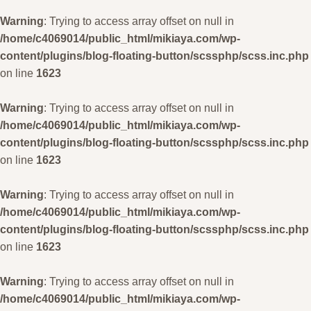
Warning
: Trying to access array offset on null in
/home/c4069014/public_html/mikiaya.com/wp-
content/plugins/blog-floating-button/scssphp/scss.inc.php
on line
1623
Warning
: Trying to access array offset on null in
/home/c4069014/public_html/mikiaya.com/wp-
content/plugins/blog-floating-button/scssphp/scss.inc.php
on line
1623
Warning
: Trying to access array offset on null in
/home/c4069014/public_html/mikiaya.com/wp-
content/plugins/blog-floating-button/scssphp/scss.inc.php
on line
1623
Warning
: Trying to access array offset on null in
/home/c4069014/public_html/mikiaya.com/wp-