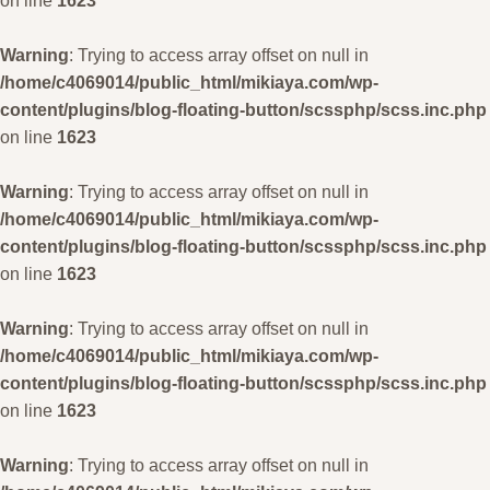
Warning
: Trying to access array offset on null in
/home/c4069014/public_html/mikiaya.com/wp-
content/plugins/blog-floating-button/scssphp/scss.inc.php
on line
1623
Warning
: Trying to access array offset on null in
/home/c4069014/public_html/mikiaya.com/wp-
content/plugins/blog-floating-button/scssphp/scss.inc.php
on line
1623
Warning
: Trying to access array offset on null in
/home/c4069014/public_html/mikiaya.com/wp-
content/plugins/blog-floating-button/scssphp/scss.inc.php
on line
1623
Warning
: Trying to access array offset on null in