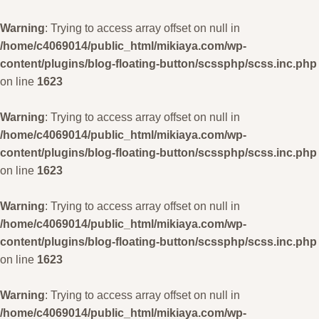
Warning
: Trying to access array offset on null in
/home/c4069014/public_html/mikiaya.com/wp-
content/plugins/blog-floating-button/scssphp/scss.inc.php
on line
1623
Warning
: Trying to access array offset on null in
/home/c4069014/public_html/mikiaya.com/wp-
content/plugins/blog-floating-button/scssphp/scss.inc.php
on line
1623
Warning
: Trying to access array offset on null in
/home/c4069014/public_html/mikiaya.com/wp-
content/plugins/blog-floating-button/scssphp/scss.inc.php
on line
1623
Warning
: Trying to access array offset on null in
/home/c4069014/public_html/mikiaya.com/wp-