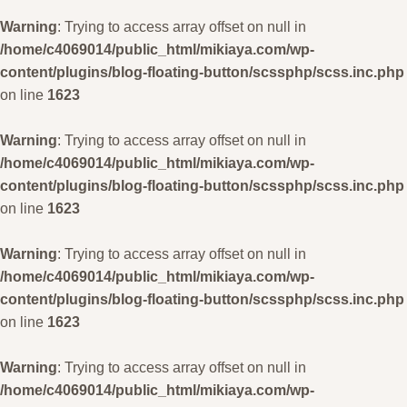
Warning
: Trying to access array offset on null in
/home/c4069014/public_html/mikiaya.com/wp-
content/plugins/blog-floating-button/scssphp/scss.inc.php
on line
1623
Warning
: Trying to access array offset on null in
/home/c4069014/public_html/mikiaya.com/wp-
content/plugins/blog-floating-button/scssphp/scss.inc.php
on line
1623
Warning
: Trying to access array offset on null in
/home/c4069014/public_html/mikiaya.com/wp-
content/plugins/blog-floating-button/scssphp/scss.inc.php
on line
1623
Warning
: Trying to access array offset on null in
/home/c4069014/public_html/mikiaya.com/wp-