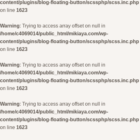
content/plugins/blog-floating-button/scssphp/scss.inc.php
on line
1623
Warning
: Trying to access array offset on null in
/home/c4069014/public_html/mikiaya.com/wp-
content/plugins/blog-floating-button/scssphp/scss.inc.php
on line
1623
Warning
: Trying to access array offset on null in
/home/c4069014/public_html/mikiaya.com/wp-
content/plugins/blog-floating-button/scssphp/scss.inc.php
on line
1623
Warning
: Trying to access array offset on null in
/home/c4069014/public_html/mikiaya.com/wp-
content/plugins/blog-floating-button/scssphp/scss.inc.php
on line
1623