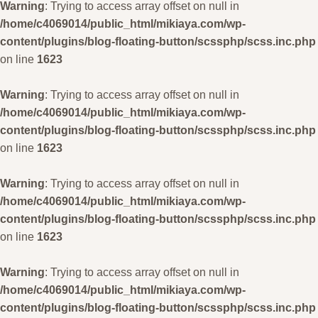
Warning
: Trying to access array offset on null in
/home/c4069014/public_html/mikiaya.com/wp-
content/plugins/blog-floating-button/scssphp/scss.inc.php
on line
1623
Warning
: Trying to access array offset on null in
/home/c4069014/public_html/mikiaya.com/wp-
content/plugins/blog-floating-button/scssphp/scss.inc.php
on line
1623
Warning
: Trying to access array offset on null in
/home/c4069014/public_html/mikiaya.com/wp-
content/plugins/blog-floating-button/scssphp/scss.inc.php
on line
1623
Warning
: Trying to access array offset on null in
/home/c4069014/public_html/mikiaya.com/wp-
content/plugins/blog-floating-button/scssphp/scss.inc.php