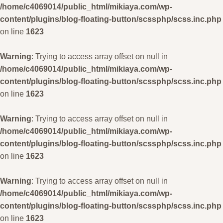
/home/c4069014/public_html/mikiaya.com/wp-
content/plugins/blog-floating-button/scssphp/scss.inc.php
on line
1623
Warning
: Trying to access array offset on null in
/home/c4069014/public_html/mikiaya.com/wp-
content/plugins/blog-floating-button/scssphp/scss.inc.php
on line
1623
Warning
: Trying to access array offset on null in
/home/c4069014/public_html/mikiaya.com/wp-
content/plugins/blog-floating-button/scssphp/scss.inc.php
on line
1623
Warning
: Trying to access array offset on null in
/home/c4069014/public_html/mikiaya.com/wp-
content/plugins/blog-floating-button/scssphp/scss.inc.php
on line
1623