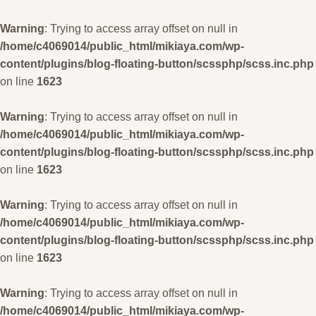
Warning
: Trying to access array offset on null in
/home/c4069014/public_html/mikiaya.com/wp-
content/plugins/blog-floating-button/scssphp/scss.inc.php
on line
1623
Warning
: Trying to access array offset on null in
/home/c4069014/public_html/mikiaya.com/wp-
content/plugins/blog-floating-button/scssphp/scss.inc.php
on line
1623
Warning
: Trying to access array offset on null in
/home/c4069014/public_html/mikiaya.com/wp-
content/plugins/blog-floating-button/scssphp/scss.inc.php
on line
1623
Warning
: Trying to access array offset on null in
/home/c4069014/public_html/mikiaya.com/wp-