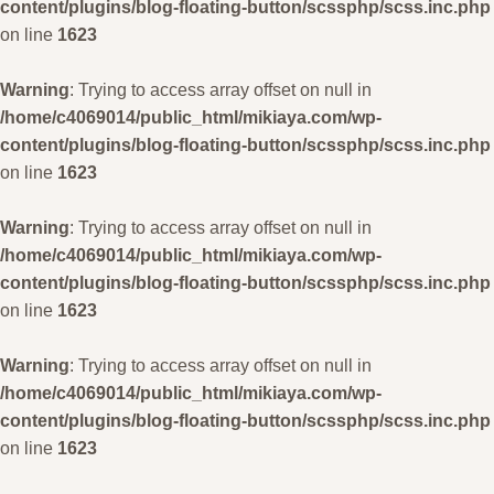
content/plugins/blog-floating-button/scssphp/scss.inc.php
on line
1623
Warning
: Trying to access array offset on null in
/home/c4069014/public_html/mikiaya.com/wp-
content/plugins/blog-floating-button/scssphp/scss.inc.php
on line
1623
Warning
: Trying to access array offset on null in
/home/c4069014/public_html/mikiaya.com/wp-
content/plugins/blog-floating-button/scssphp/scss.inc.php
on line
1623
Warning
: Trying to access array offset on null in
/home/c4069014/public_html/mikiaya.com/wp-
content/plugins/blog-floating-button/scssphp/scss.inc.php
on line
1623