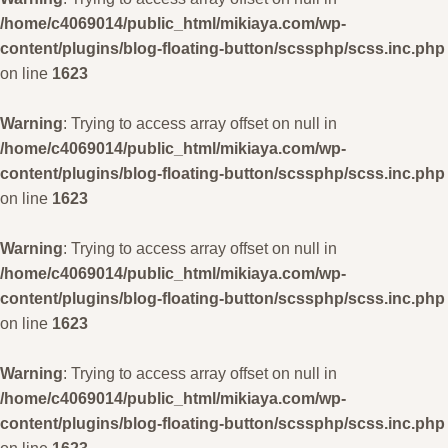
/home/c4069014/public_html/mikiaya.com/wp-
content/plugins/blog-floating-button/scssphp/scss.inc.php
on line
1623
Warning
: Trying to access array offset on null in
/home/c4069014/public_html/mikiaya.com/wp-
content/plugins/blog-floating-button/scssphp/scss.inc.php
on line
1623
Warning
: Trying to access array offset on null in
/home/c4069014/public_html/mikiaya.com/wp-
content/plugins/blog-floating-button/scssphp/scss.inc.php
on line
1623
Warning
: Trying to access array offset on null in
/home/c4069014/public_html/mikiaya.com/wp-
content/plugins/blog-floating-button/scssphp/scss.inc.php
on line
1623