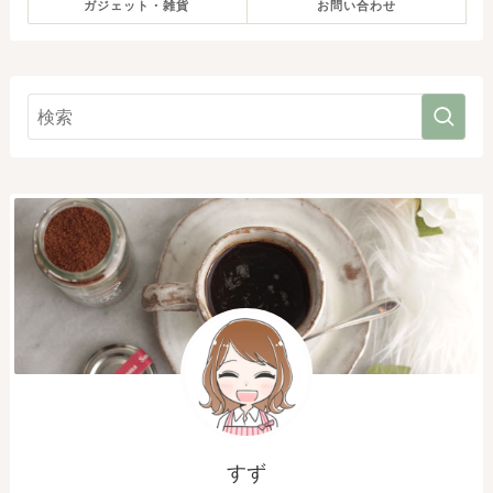
ガジェット・雑貨
お問い合わせ
すず