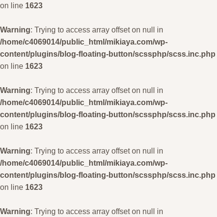
on line
1623
Warning
: Trying to access array offset on null in
/home/c4069014/public_html/mikiaya.com/wp-
content/plugins/blog-floating-button/scssphp/scss.inc.php
on line
1623
Warning
: Trying to access array offset on null in
/home/c4069014/public_html/mikiaya.com/wp-
content/plugins/blog-floating-button/scssphp/scss.inc.php
on line
1623
Warning
: Trying to access array offset on null in
/home/c4069014/public_html/mikiaya.com/wp-
content/plugins/blog-floating-button/scssphp/scss.inc.php
on line
1623
Warning
: Trying to access array offset on null in