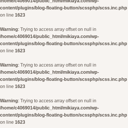
/home/c4069014/public_html/mikiaya.com/wp-
content/plugins/blog-floating-button/scssphp/scss.inc.php
on line
1623
Warning
: Trying to access array offset on null in
/home/c4069014/public_html/mikiaya.com/wp-
content/plugins/blog-floating-button/scssphp/scss.inc.php
on line
1623
Warning
: Trying to access array offset on null in
/home/c4069014/public_html/mikiaya.com/wp-
content/plugins/blog-floating-button/scssphp/scss.inc.php
on line
1623
Warning
: Trying to access array offset on null in
/home/c4069014/public_html/mikiaya.com/wp-
content/plugins/blog-floating-button/scssphp/scss.inc.php
on line
1623