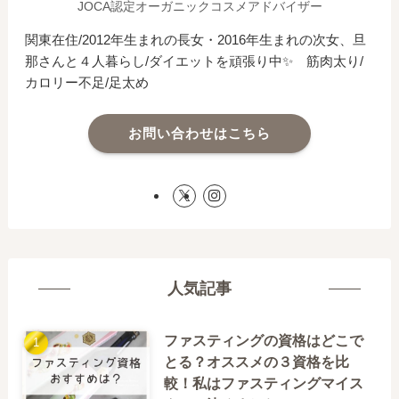
JOCA認定オーガニックコスメアドバイザー
関東在住/2012年生まれの長女・2016年生まれの次女、旦
那さんと４人暮らし/ダイエットを頑張り中✨ 筋肉太り/
カロリー不足/足太め
お問い合わせはこちら
人気記事
ファスティングの資格はどこで
とる？オススメの３資格を比
較！私はファスティングマイス