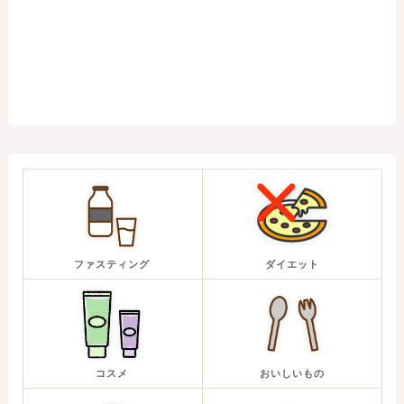
ファスティング
ダイエット
コスメ
おいしいもの