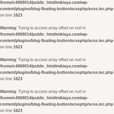
/home/c4069014/public_html/mikiaya.com/wp-
content/plugins/blog-floating-button/scssphp/scss.inc.php
on line
1623
Warning
: Trying to access array offset on null in
/home/c4069014/public_html/mikiaya.com/wp-
content/plugins/blog-floating-button/scssphp/scss.inc.php
on line
1623
Warning
: Trying to access array offset on null in
/home/c4069014/public_html/mikiaya.com/wp-
content/plugins/blog-floating-button/scssphp/scss.inc.php
on line
1623
Warning
: Trying to access array offset on null in
/home/c4069014/public_html/mikiaya.com/wp-
content/plugins/blog-floating-button/scssphp/scss.inc.php
on line
1623