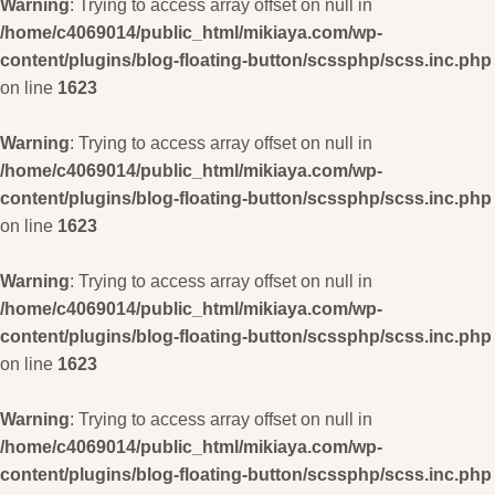
Warning
: Trying to access array offset on null in
/home/c4069014/public_html/mikiaya.com/wp-
content/plugins/blog-floating-button/scssphp/scss.inc.php
on line
1623
Warning
: Trying to access array offset on null in
/home/c4069014/public_html/mikiaya.com/wp-
content/plugins/blog-floating-button/scssphp/scss.inc.php
on line
1623
Warning
: Trying to access array offset on null in
/home/c4069014/public_html/mikiaya.com/wp-
content/plugins/blog-floating-button/scssphp/scss.inc.php
on line
1623
Warning
: Trying to access array offset on null in
/home/c4069014/public_html/mikiaya.com/wp-
content/plugins/blog-floating-button/scssphp/scss.inc.php