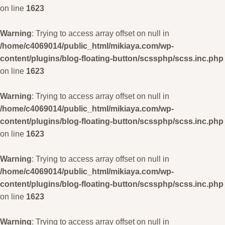
on line
1623
Warning
: Trying to access array offset on null in
/home/c4069014/public_html/mikiaya.com/wp-
content/plugins/blog-floating-button/scssphp/scss.inc.php
on line
1623
Warning
: Trying to access array offset on null in
/home/c4069014/public_html/mikiaya.com/wp-
content/plugins/blog-floating-button/scssphp/scss.inc.php
on line
1623
Warning
: Trying to access array offset on null in
/home/c4069014/public_html/mikiaya.com/wp-
content/plugins/blog-floating-button/scssphp/scss.inc.php
on line
1623
Warning
: Trying to access array offset on null in