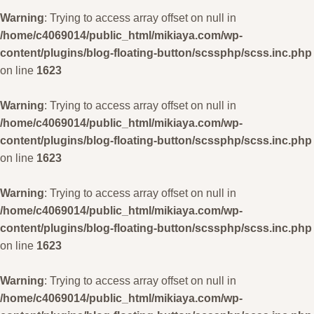
Warning
: Trying to access array offset on null in
/home/c4069014/public_html/mikiaya.com/wp-
content/plugins/blog-floating-button/scssphp/scss.inc.php
on line
1623
Warning
: Trying to access array offset on null in
/home/c4069014/public_html/mikiaya.com/wp-
content/plugins/blog-floating-button/scssphp/scss.inc.php
on line
1623
Warning
: Trying to access array offset on null in
/home/c4069014/public_html/mikiaya.com/wp-
content/plugins/blog-floating-button/scssphp/scss.inc.php
on line
1623
Warning
: Trying to access array offset on null in
/home/c4069014/public_html/mikiaya.com/wp-