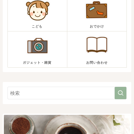
こども
おでかけ
ガジェット・雑貨
お問い合わせ