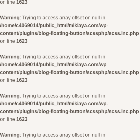
on line
1623
Warning
: Trying to access array offset on null in
/home/c4069014/public_html/mikiaya.com/wp-
content/plugins/blog-floating-button/scssphp/scss.inc.php
on line
1623
Warning
: Trying to access array offset on null in
/home/c4069014/public_html/mikiaya.com/wp-
content/plugins/blog-floating-button/scssphp/scss.inc.php
on line
1623
Warning
: Trying to access array offset on null in
/home/c4069014/public_html/mikiaya.com/wp-
content/plugins/blog-floating-button/scssphp/scss.inc.php
on line
1623
Warning
: Trying to access array offset on null in