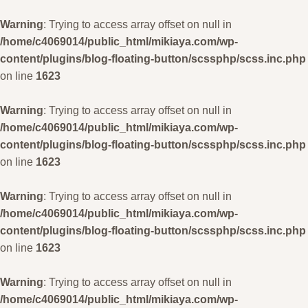
Warning
: Trying to access array offset on null in
/home/c4069014/public_html/mikiaya.com/wp-
content/plugins/blog-floating-button/scssphp/scss.inc.php
on line
1623
Warning
: Trying to access array offset on null in
/home/c4069014/public_html/mikiaya.com/wp-
content/plugins/blog-floating-button/scssphp/scss.inc.php
on line
1623
Warning
: Trying to access array offset on null in
/home/c4069014/public_html/mikiaya.com/wp-
content/plugins/blog-floating-button/scssphp/scss.inc.php
on line
1623
Warning
: Trying to access array offset on null in
/home/c4069014/public_html/mikiaya.com/wp-