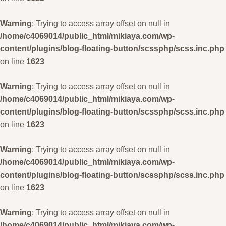
Warning
: Trying to access array offset on null in
/home/c4069014/public_html/mikiaya.com/wp-
content/plugins/blog-floating-button/scssphp/scss.inc.php
on line
1623
Warning
: Trying to access array offset on null in
/home/c4069014/public_html/mikiaya.com/wp-
content/plugins/blog-floating-button/scssphp/scss.inc.php
on line
1623
Warning
: Trying to access array offset on null in
/home/c4069014/public_html/mikiaya.com/wp-
content/plugins/blog-floating-button/scssphp/scss.inc.php
on line
1623
Warning
: Trying to access array offset on null in
/home/c4069014/public_html/mikiaya.com/wp-