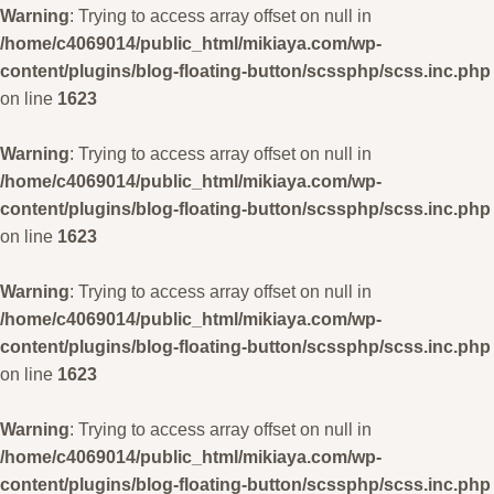
Warning
: Trying to access array offset on null in
/home/c4069014/public_html/mikiaya.com/wp-
content/plugins/blog-floating-button/scssphp/scss.inc.php
on line
1623
Warning
: Trying to access array offset on null in
/home/c4069014/public_html/mikiaya.com/wp-
content/plugins/blog-floating-button/scssphp/scss.inc.php
on line
1623
Warning
: Trying to access array offset on null in
/home/c4069014/public_html/mikiaya.com/wp-
content/plugins/blog-floating-button/scssphp/scss.inc.php
on line
1623
Warning
: Trying to access array offset on null in
/home/c4069014/public_html/mikiaya.com/wp-
content/plugins/blog-floating-button/scssphp/scss.inc.php