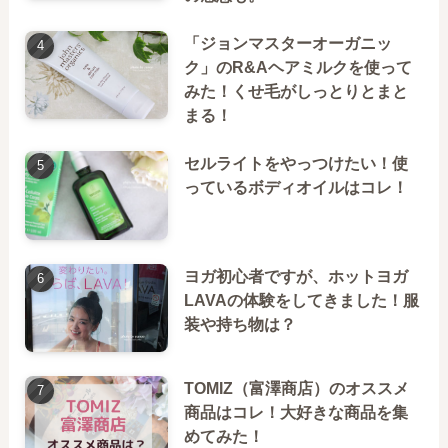
「ジョンマスターオーガニッ
ク」のR&Aヘアミルクを使って
みた！くせ毛がしっとりとまと
まる！
セルライトをやっつけたい！使
っているボディオイルはコレ！
ヨガ初心者ですが、ホットヨガ
LAVAの体験をしてきました！服
装や持ち物は？
TOMIZ（富澤商店）のオススメ
商品はコレ！大好きな商品を集
めてみた！