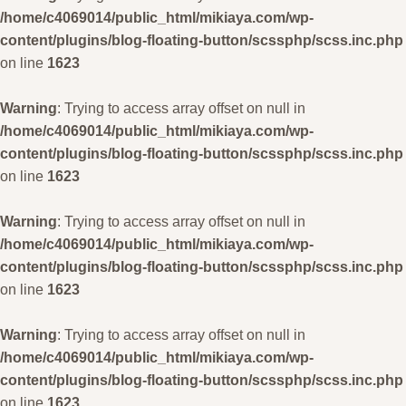
/home/c4069014/public_html/mikiaya.com/wp-
content/plugins/blog-floating-button/scssphp/scss.inc.php
on line
1623
Warning
: Trying to access array offset on null in
/home/c4069014/public_html/mikiaya.com/wp-
content/plugins/blog-floating-button/scssphp/scss.inc.php
on line
1623
Warning
: Trying to access array offset on null in
/home/c4069014/public_html/mikiaya.com/wp-
content/plugins/blog-floating-button/scssphp/scss.inc.php
on line
1623
Warning
: Trying to access array offset on null in
/home/c4069014/public_html/mikiaya.com/wp-
content/plugins/blog-floating-button/scssphp/scss.inc.php
on line
1623