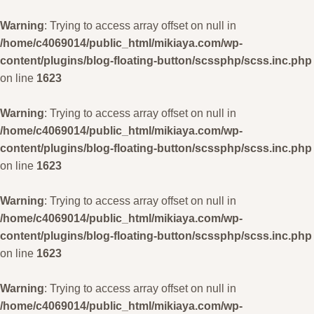
Warning
: Trying to access array offset on null in
/home/c4069014/public_html/mikiaya.com/wp-
content/plugins/blog-floating-button/scssphp/scss.inc.php
on line
1623
Warning
: Trying to access array offset on null in
/home/c4069014/public_html/mikiaya.com/wp-
content/plugins/blog-floating-button/scssphp/scss.inc.php
on line
1623
Warning
: Trying to access array offset on null in
/home/c4069014/public_html/mikiaya.com/wp-
content/plugins/blog-floating-button/scssphp/scss.inc.php
on line
1623
Warning
: Trying to access array offset on null in
/home/c4069014/public_html/mikiaya.com/wp-