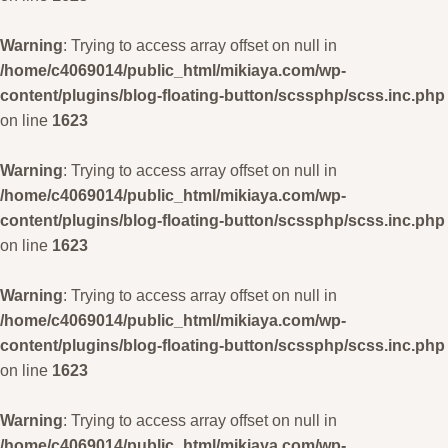
Warning
: Trying to access array offset on null in
/home/c4069014/public_html/mikiaya.com/wp-
content/plugins/blog-floating-button/scssphp/scss.inc.php
on line
1623
Warning
: Trying to access array offset on null in
/home/c4069014/public_html/mikiaya.com/wp-
content/plugins/blog-floating-button/scssphp/scss.inc.php
on line
1623
Warning
: Trying to access array offset on null in
/home/c4069014/public_html/mikiaya.com/wp-
content/plugins/blog-floating-button/scssphp/scss.inc.php
on line
1623
Warning
: Trying to access array offset on null in
/home/c4069014/public_html/mikiaya.com/wp-