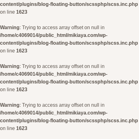
content/plugins/blog-floating-button/scssphp/scss.inc.php
on line
1623
Warning
: Trying to access array offset on null in
/home/c4069014/public_html/mikiaya.com/wp-
content/plugins/blog-floating-button/scssphp/scss.inc.php
on line
1623
Warning
: Trying to access array offset on null in
/home/c4069014/public_html/mikiaya.com/wp-
content/plugins/blog-floating-button/scssphp/scss.inc.php
on line
1623
Warning
: Trying to access array offset on null in
/home/c4069014/public_html/mikiaya.com/wp-
content/plugins/blog-floating-button/scssphp/scss.inc.php
on line
1623