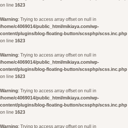
on line
1623
Warning
: Trying to access array offset on null in
/home/c4069014/public_html/mikiaya.com/wp-
content/plugins/blog-floating-button/scssphp/scss.inc.php
on line
1623
Warning
: Trying to access array offset on null in
/home/c4069014/public_html/mikiaya.com/wp-
content/plugins/blog-floating-button/scssphp/scss.inc.php
on line
1623
Warning
: Trying to access array offset on null in
/home/c4069014/public_html/mikiaya.com/wp-
content/plugins/blog-floating-button/scssphp/scss.inc.php
on line
1623
Warning
: Trying to access array offset on null in