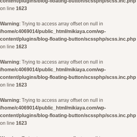
content/plugins/blog-floating-button/scssphp/scss.inc.php
on line
1623
Warning
: Trying to access array offset on null in
/home/c4069014/public_html/mikiaya.com/wp-
content/plugins/blog-floating-button/scssphp/scss.inc.php
on line
1623
Warning
: Trying to access array offset on null in
/home/c4069014/public_html/mikiaya.com/wp-
content/plugins/blog-floating-button/scssphp/scss.inc.php
on line
1623
Warning
: Trying to access array offset on null in
/home/c4069014/public_html/mikiaya.com/wp-
content/plugins/blog-floating-button/scssphp/scss.inc.php
on line
1623