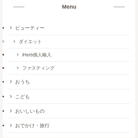
Menu
ビューティー
ダイエット
iHerb個人輸入
ファスティング
おうち
こども
おいしいもの
おでかけ・旅行