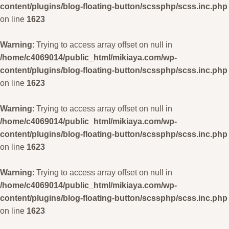
content/plugins/blog-floating-button/scssphp/scss.inc.php
on line
1623
Warning
: Trying to access array offset on null in
/home/c4069014/public_html/mikiaya.com/wp-
content/plugins/blog-floating-button/scssphp/scss.inc.php
on line
1623
Warning
: Trying to access array offset on null in
/home/c4069014/public_html/mikiaya.com/wp-
content/plugins/blog-floating-button/scssphp/scss.inc.php
on line
1623
Warning
: Trying to access array offset on null in
/home/c4069014/public_html/mikiaya.com/wp-
content/plugins/blog-floating-button/scssphp/scss.inc.php
on line
1623