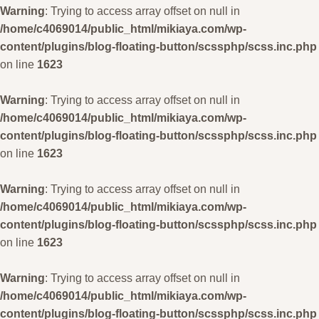
Warning
: Trying to access array offset on null in
/home/c4069014/public_html/mikiaya.com/wp-
content/plugins/blog-floating-button/scssphp/scss.inc.php
on line
1623
Warning
: Trying to access array offset on null in
/home/c4069014/public_html/mikiaya.com/wp-
content/plugins/blog-floating-button/scssphp/scss.inc.php
on line
1623
Warning
: Trying to access array offset on null in
/home/c4069014/public_html/mikiaya.com/wp-
content/plugins/blog-floating-button/scssphp/scss.inc.php
on line
1623
Warning
: Trying to access array offset on null in
/home/c4069014/public_html/mikiaya.com/wp-
content/plugins/blog-floating-button/scssphp/scss.inc.php