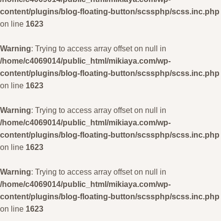
content/plugins/blog-floating-button/scssphp/scss.inc.php
on line
1623
Warning
: Trying to access array offset on null in
/home/c4069014/public_html/mikiaya.com/wp-
content/plugins/blog-floating-button/scssphp/scss.inc.php
on line
1623
Warning
: Trying to access array offset on null in
/home/c4069014/public_html/mikiaya.com/wp-
content/plugins/blog-floating-button/scssphp/scss.inc.php
on line
1623
Warning
: Trying to access array offset on null in
/home/c4069014/public_html/mikiaya.com/wp-
content/plugins/blog-floating-button/scssphp/scss.inc.php
on line
1623