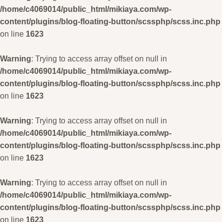
/home/c4069014/public_html/mikiaya.com/wp-
content/plugins/blog-floating-button/scssphp/scss.inc.php
on line
1623
Warning
: Trying to access array offset on null in
/home/c4069014/public_html/mikiaya.com/wp-
content/plugins/blog-floating-button/scssphp/scss.inc.php
on line
1623
Warning
: Trying to access array offset on null in
/home/c4069014/public_html/mikiaya.com/wp-
content/plugins/blog-floating-button/scssphp/scss.inc.php
on line
1623
Warning
: Trying to access array offset on null in
/home/c4069014/public_html/mikiaya.com/wp-
content/plugins/blog-floating-button/scssphp/scss.inc.php
on line
1623