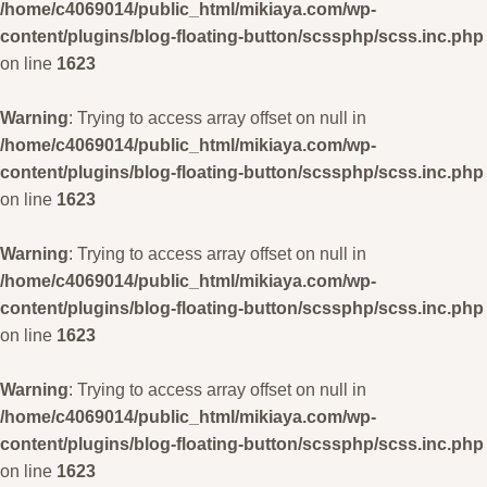
/home/c4069014/public_html/mikiaya.com/wp-
content/plugins/blog-floating-button/scssphp/scss.inc.php
on line
1623
Warning
: Trying to access array offset on null in
/home/c4069014/public_html/mikiaya.com/wp-
content/plugins/blog-floating-button/scssphp/scss.inc.php
on line
1623
Warning
: Trying to access array offset on null in
/home/c4069014/public_html/mikiaya.com/wp-
content/plugins/blog-floating-button/scssphp/scss.inc.php
on line
1623
Warning
: Trying to access array offset on null in
/home/c4069014/public_html/mikiaya.com/wp-
content/plugins/blog-floating-button/scssphp/scss.inc.php
on line
1623