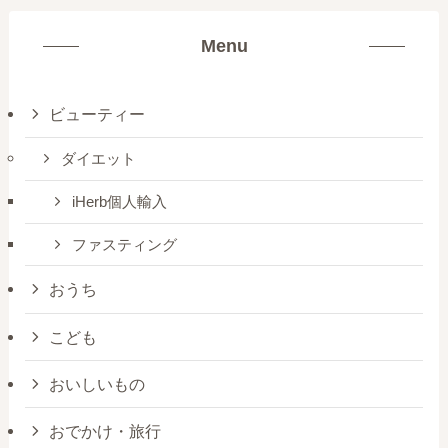
Menu
ビューティー
ダイエット
iHerb個人輸入
ファスティング
おうち
こども
おいしいもの
おでかけ・旅行