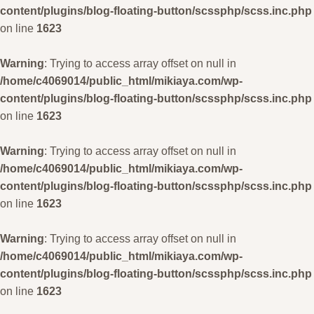
content/plugins/blog-floating-button/scssphp/scss.inc.php
on line
1623
Warning
: Trying to access array offset on null in
/home/c4069014/public_html/mikiaya.com/wp-
content/plugins/blog-floating-button/scssphp/scss.inc.php
on line
1623
Warning
: Trying to access array offset on null in
/home/c4069014/public_html/mikiaya.com/wp-
content/plugins/blog-floating-button/scssphp/scss.inc.php
on line
1623
Warning
: Trying to access array offset on null in
/home/c4069014/public_html/mikiaya.com/wp-
content/plugins/blog-floating-button/scssphp/scss.inc.php
on line
1623