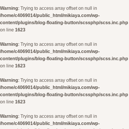
Warning
: Trying to access array offset on null in
/home/c4069014/public_html/mikiaya.com/wp-
content/plugins/blog-floating-button/scssphp/scss.inc.php
on line
1623
Warning
: Trying to access array offset on null in
/home/c4069014/public_html/mikiaya.com/wp-
content/plugins/blog-floating-button/scssphp/scss.inc.php
on line
1623
Warning
: Trying to access array offset on null in
/home/c4069014/public_html/mikiaya.com/wp-
content/plugins/blog-floating-button/scssphp/scss.inc.php
on line
1623
Warning
: Trying to access array offset on null in
/home/c4069014/public_html/mikiaya.com/wp-