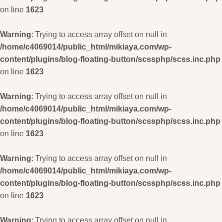
on line
1623
Warning
: Trying to access array offset on null in
/home/c4069014/public_html/mikiaya.com/wp-
content/plugins/blog-floating-button/scssphp/scss.inc.php
on line
1623
Warning
: Trying to access array offset on null in
/home/c4069014/public_html/mikiaya.com/wp-
content/plugins/blog-floating-button/scssphp/scss.inc.php
on line
1623
Warning
: Trying to access array offset on null in
/home/c4069014/public_html/mikiaya.com/wp-
content/plugins/blog-floating-button/scssphp/scss.inc.php
on line
1623
Warning
: Trying to access array offset on null in