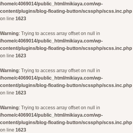
/home/c4069014/public_html/mikiaya.com/wp-
content/plugins/blog-floating-button/scssphp/scss.inc.php
on line
1623
Warning
: Trying to access array offset on null in
/home/c4069014/public_html/mikiaya.com/wp-
content/plugins/blog-floating-button/scssphp/scss.inc.php
on line
1623
Warning
: Trying to access array offset on null in
/home/c4069014/public_html/mikiaya.com/wp-
content/plugins/blog-floating-button/scssphp/scss.inc.php
on line
1623
Warning
: Trying to access array offset on null in
/home/c4069014/public_html/mikiaya.com/wp-
content/plugins/blog-floating-button/scssphp/scss.inc.php
on line
1623