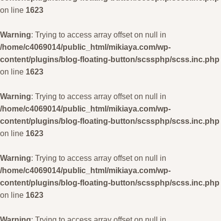
on line
1623
Warning
: Trying to access array offset on null in
/home/c4069014/public_html/mikiaya.com/wp-
content/plugins/blog-floating-button/scssphp/scss.inc.php
on line
1623
Warning
: Trying to access array offset on null in
/home/c4069014/public_html/mikiaya.com/wp-
content/plugins/blog-floating-button/scssphp/scss.inc.php
on line
1623
Warning
: Trying to access array offset on null in
/home/c4069014/public_html/mikiaya.com/wp-
content/plugins/blog-floating-button/scssphp/scss.inc.php
on line
1623
Warning
: Trying to access array offset on null in