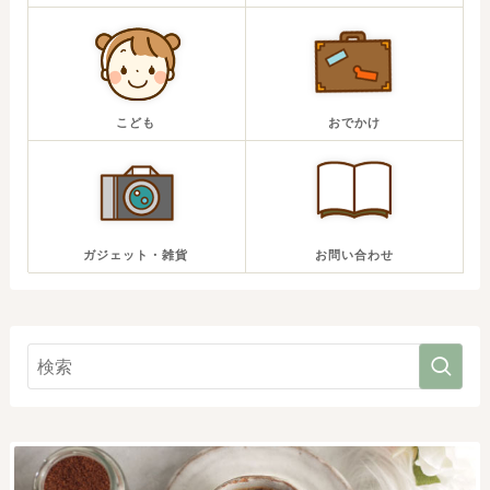
こども
おでかけ
ガジェット・雑貨
お問い合わせ