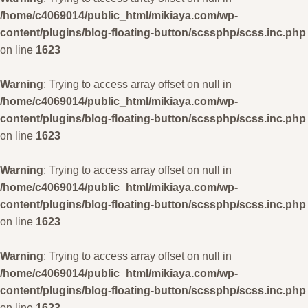
/home/c4069014/public_html/mikiaya.com/wp-
content/plugins/blog-floating-button/scssphp/scss.inc.php
on line
1623
Warning
: Trying to access array offset on null in
/home/c4069014/public_html/mikiaya.com/wp-
content/plugins/blog-floating-button/scssphp/scss.inc.php
on line
1623
Warning
: Trying to access array offset on null in
/home/c4069014/public_html/mikiaya.com/wp-
content/plugins/blog-floating-button/scssphp/scss.inc.php
on line
1623
Warning
: Trying to access array offset on null in
/home/c4069014/public_html/mikiaya.com/wp-
content/plugins/blog-floating-button/scssphp/scss.inc.php
on line
1623