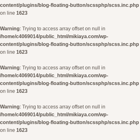
content/plugins/blog-floating-button/scssphp/scss.inc.php
on line
1623
Warning
: Trying to access array offset on null in
/home/c4069014/public_html/mikiaya.com/wp-
content/plugins/blog-floating-button/scssphp/scss.inc.php
on line
1623
Warning
: Trying to access array offset on null in
/home/c4069014/public_html/mikiaya.com/wp-
content/plugins/blog-floating-button/scssphp/scss.inc.php
on line
1623
Warning
: Trying to access array offset on null in
/home/c4069014/public_html/mikiaya.com/wp-
content/plugins/blog-floating-button/scssphp/scss.inc.php
on line
1623