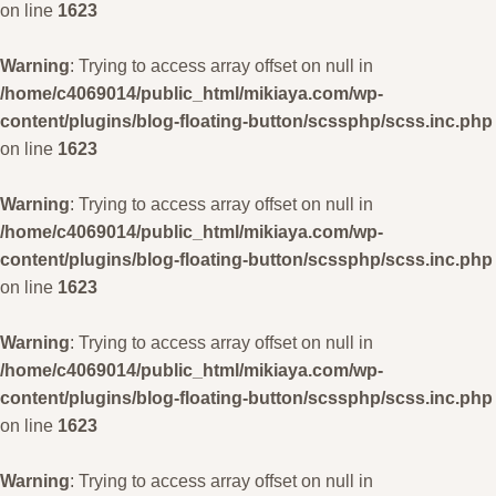
on line
1623
Warning
: Trying to access array offset on null in
/home/c4069014/public_html/mikiaya.com/wp-
content/plugins/blog-floating-button/scssphp/scss.inc.php
on line
1623
Warning
: Trying to access array offset on null in
/home/c4069014/public_html/mikiaya.com/wp-
content/plugins/blog-floating-button/scssphp/scss.inc.php
on line
1623
Warning
: Trying to access array offset on null in
/home/c4069014/public_html/mikiaya.com/wp-
content/plugins/blog-floating-button/scssphp/scss.inc.php
on line
1623
Warning
: Trying to access array offset on null in