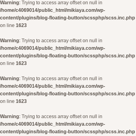
Warning
: Trying to access array offset on null in
/home/c4069014/public_html/mikiaya.com/wp-
content/plugins/blog-floating-button/scssphp/scss.inc.php
on line
1623
Warning
: Trying to access array offset on null in
/home/c4069014/public_html/mikiaya.com/wp-
content/plugins/blog-floating-button/scssphp/scss.inc.php
on line
1623
Warning
: Trying to access array offset on null in
/home/c4069014/public_html/mikiaya.com/wp-
content/plugins/blog-floating-button/scssphp/scss.inc.php
on line
1623
Warning
: Trying to access array offset on null in
/home/c4069014/public_html/mikiaya.com/wp-
content/plugins/blog-floating-button/scssphp/scss.inc.php