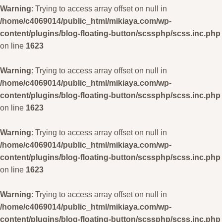
Warning
: Trying to access array offset on null in
/home/c4069014/public_html/mikiaya.com/wp-
content/plugins/blog-floating-button/scssphp/scss.inc.php
on line
1623
Warning
: Trying to access array offset on null in
/home/c4069014/public_html/mikiaya.com/wp-
content/plugins/blog-floating-button/scssphp/scss.inc.php
on line
1623
Warning
: Trying to access array offset on null in
/home/c4069014/public_html/mikiaya.com/wp-
content/plugins/blog-floating-button/scssphp/scss.inc.php
on line
1623
Warning
: Trying to access array offset on null in
/home/c4069014/public_html/mikiaya.com/wp-
content/plugins/blog-floating-button/scssphp/scss.inc.php