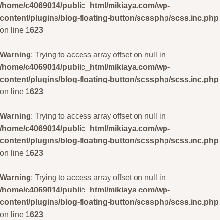
/home/c4069014/public_html/mikiaya.com/wp-
content/plugins/blog-floating-button/scssphp/scss.inc.php
on line
1623
Warning
: Trying to access array offset on null in
/home/c4069014/public_html/mikiaya.com/wp-
content/plugins/blog-floating-button/scssphp/scss.inc.php
on line
1623
Warning
: Trying to access array offset on null in
/home/c4069014/public_html/mikiaya.com/wp-
content/plugins/blog-floating-button/scssphp/scss.inc.php
on line
1623
Warning
: Trying to access array offset on null in
/home/c4069014/public_html/mikiaya.com/wp-
content/plugins/blog-floating-button/scssphp/scss.inc.php
on line
1623