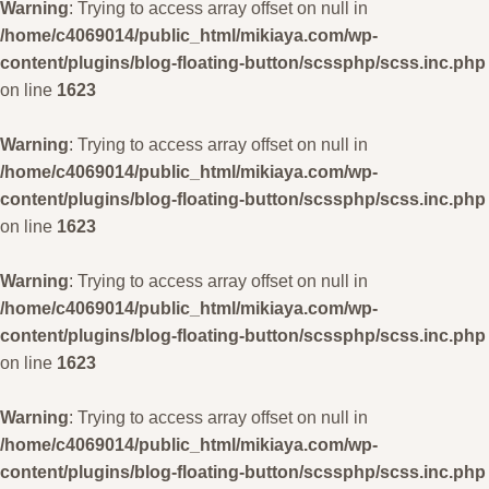
Warning
: Trying to access array offset on null in
/home/c4069014/public_html/mikiaya.com/wp-
content/plugins/blog-floating-button/scssphp/scss.inc.php
on line
1623
Warning
: Trying to access array offset on null in
/home/c4069014/public_html/mikiaya.com/wp-
content/plugins/blog-floating-button/scssphp/scss.inc.php
on line
1623
Warning
: Trying to access array offset on null in
/home/c4069014/public_html/mikiaya.com/wp-
content/plugins/blog-floating-button/scssphp/scss.inc.php
on line
1623
Warning
: Trying to access array offset on null in
/home/c4069014/public_html/mikiaya.com/wp-
content/plugins/blog-floating-button/scssphp/scss.inc.php