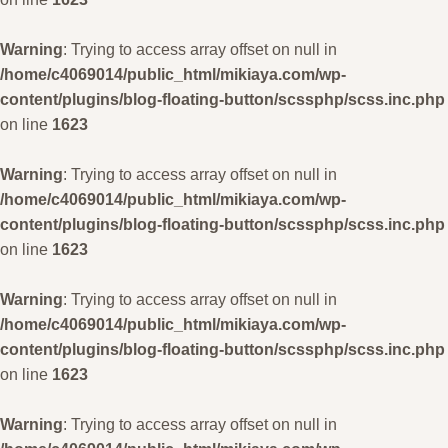
Warning
: Trying to access array offset on null in
/home/c4069014/public_html/mikiaya.com/wp-
content/plugins/blog-floating-button/scssphp/scss.inc.php
on line
1623
Warning
: Trying to access array offset on null in
/home/c4069014/public_html/mikiaya.com/wp-
content/plugins/blog-floating-button/scssphp/scss.inc.php
on line
1623
Warning
: Trying to access array offset on null in
/home/c4069014/public_html/mikiaya.com/wp-
content/plugins/blog-floating-button/scssphp/scss.inc.php
on line
1623
Warning
: Trying to access array offset on null in