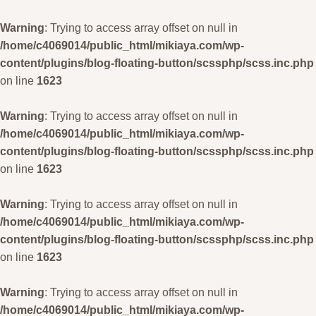
Warning
: Trying to access array offset on null in
/home/c4069014/public_html/mikiaya.com/wp-
content/plugins/blog-floating-button/scssphp/scss.inc.php
on line
1623
Warning
: Trying to access array offset on null in
/home/c4069014/public_html/mikiaya.com/wp-
content/plugins/blog-floating-button/scssphp/scss.inc.php
on line
1623
Warning
: Trying to access array offset on null in
/home/c4069014/public_html/mikiaya.com/wp-
content/plugins/blog-floating-button/scssphp/scss.inc.php
on line
1623
Warning
: Trying to access array offset on null in
/home/c4069014/public_html/mikiaya.com/wp-