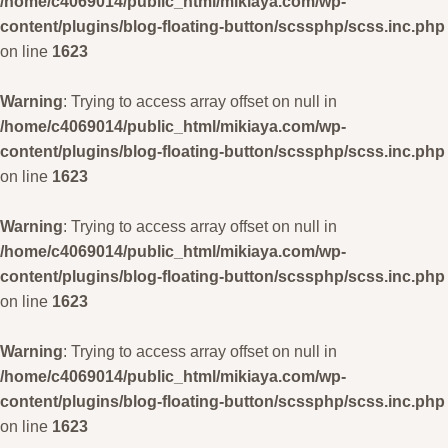
/home/c4069014/public_html/mikiaya.com/wp-
content/plugins/blog-floating-button/scssphp/scss.inc.php
on line
1623
Warning
: Trying to access array offset on null in
/home/c4069014/public_html/mikiaya.com/wp-
content/plugins/blog-floating-button/scssphp/scss.inc.php
on line
1623
Warning
: Trying to access array offset on null in
/home/c4069014/public_html/mikiaya.com/wp-
content/plugins/blog-floating-button/scssphp/scss.inc.php
on line
1623
Warning
: Trying to access array offset on null in
/home/c4069014/public_html/mikiaya.com/wp-
content/plugins/blog-floating-button/scssphp/scss.inc.php
on line
1623