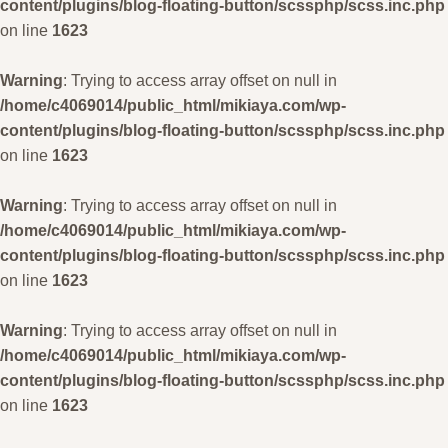
content/plugins/blog-floating-button/scssphp/scss.inc.php
on line
1623
Warning
: Trying to access array offset on null in
/home/c4069014/public_html/mikiaya.com/wp-
content/plugins/blog-floating-button/scssphp/scss.inc.php
on line
1623
Warning
: Trying to access array offset on null in
/home/c4069014/public_html/mikiaya.com/wp-
content/plugins/blog-floating-button/scssphp/scss.inc.php
on line
1623
Warning
: Trying to access array offset on null in
/home/c4069014/public_html/mikiaya.com/wp-
content/plugins/blog-floating-button/scssphp/scss.inc.php
on line
1623