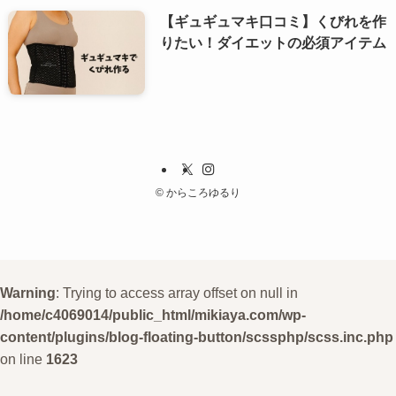
【ギュギュマキ口コミ】くびれを作
りたい！ダイエットの必須アイテム
©
からころゆるり
Warning
: Trying to access array offset on null in
/home/c4069014/public_html/mikiaya.com/wp-
content/plugins/blog-floating-button/scssphp/scss.inc.php
on line
1623