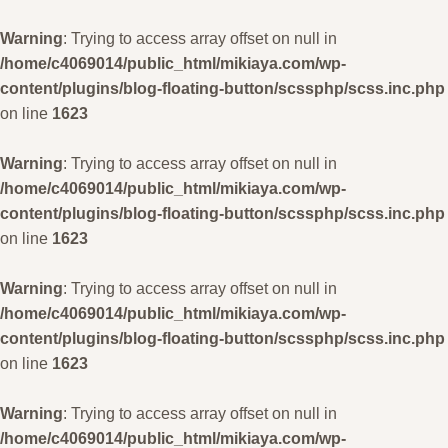
Warning
: Trying to access array offset on null in
/home/c4069014/public_html/mikiaya.com/wp-
content/plugins/blog-floating-button/scssphp/scss.inc.php
on line
1623
Warning
: Trying to access array offset on null in
/home/c4069014/public_html/mikiaya.com/wp-
content/plugins/blog-floating-button/scssphp/scss.inc.php
on line
1623
Warning
: Trying to access array offset on null in
/home/c4069014/public_html/mikiaya.com/wp-
content/plugins/blog-floating-button/scssphp/scss.inc.php
on line
1623
Warning
: Trying to access array offset on null in
/home/c4069014/public_html/mikiaya.com/wp-