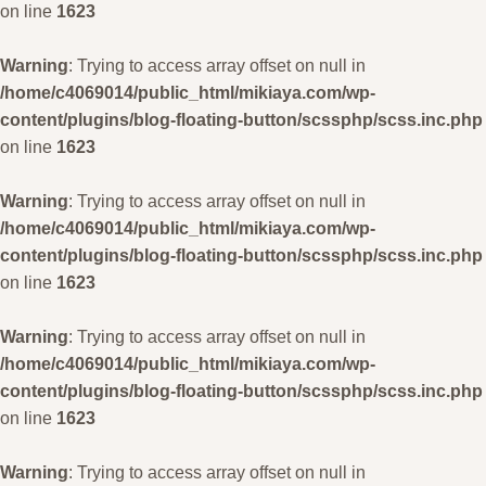
on line
1623
Warning
: Trying to access array offset on null in
/home/c4069014/public_html/mikiaya.com/wp-
content/plugins/blog-floating-button/scssphp/scss.inc.php
on line
1623
Warning
: Trying to access array offset on null in
/home/c4069014/public_html/mikiaya.com/wp-
content/plugins/blog-floating-button/scssphp/scss.inc.php
on line
1623
Warning
: Trying to access array offset on null in
/home/c4069014/public_html/mikiaya.com/wp-
content/plugins/blog-floating-button/scssphp/scss.inc.php
on line
1623
Warning
: Trying to access array offset on null in