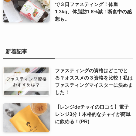
で３日ファスティング！体重
1.3kg、体脂肪1.8%減！断食中の感
想も。
新着記事
ファスティングの資格はどこでと
る？オススメの３資格を比較！私は
ファスティングマイスターに決めま
した！
【レンジdeチャイの口コミ】電子
レンジ3分！本格的なチャイが簡単
に飲める！(PR)