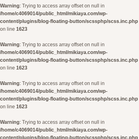
Warning
: Trying to access array offset on null in
/home/c4069014/public_html/mikiaya.com/wp-
content/plugins/blog-floating-button/scssphp/scss.inc.php
on line
1623
Warning
: Trying to access array offset on null in
/home/c4069014/public_html/mikiaya.com/wp-
content/plugins/blog-floating-button/scssphp/scss.inc.php
on line
1623
Warning
: Trying to access array offset on null in
/home/c4069014/public_html/mikiaya.com/wp-
content/plugins/blog-floating-button/scssphp/scss.inc.php
on line
1623
Warning
: Trying to access array offset on null in
/home/c4069014/public_html/mikiaya.com/wp-
content/plugins/blog-floating-button/scssphp/scss.inc.php