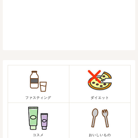
ファスティング
ダイエット
コスメ
おいしいもの