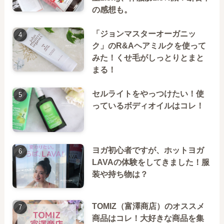
の感想も。
「ジョンマスターオーガニッ
ク」のR&Aヘアミルクを使って
みた！くせ毛がしっとりとまと
まる！
セルライトをやっつけたい！使
っているボディオイルはコレ！
ヨガ初心者ですが、ホットヨガ
LAVAの体験をしてきました！服
装や持ち物は？
TOMIZ（富澤商店）のオススメ
商品はコレ！大好きな商品を集