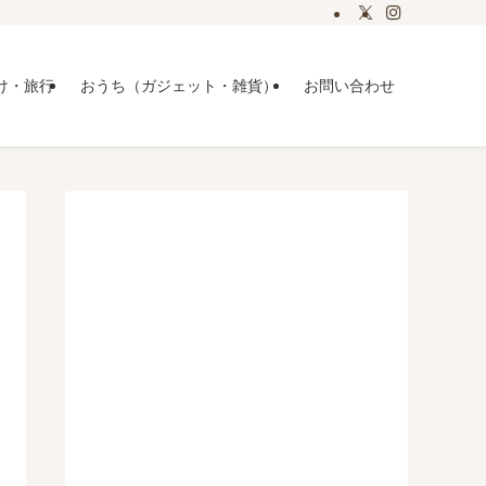
け・旅行
おうち（ガジェット・雑貨）
お問い合わせ