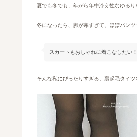
夏でも冬でも、年がら年中冷え性なゆるり
冬になったら、脚が寒すぎて、ほぼパンツ
スカートもおしゃれに着こなしたい
そんな私にぴったりすぎる、裏起毛タイツを