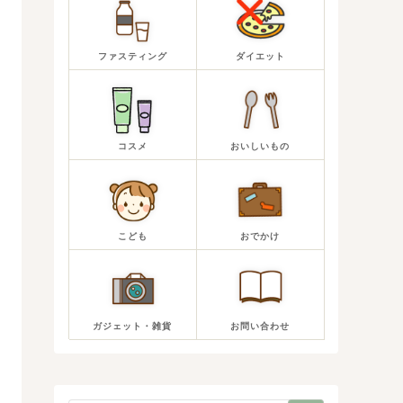
ファスティング
ダイエット
コスメ
おいしいもの
こども
おでかけ
ガジェット・雑貨
お問い合わせ