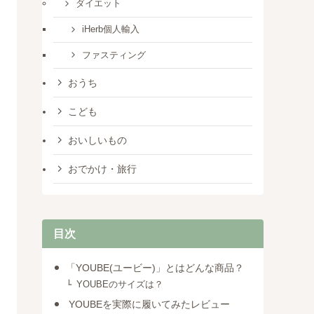
ダイエット
iHerb個人輸入
ファスティング
おうち
こども
おいしいもの
おでかけ・旅行
目次
「YOUBE(ユービー)」とはどんな商品？
YOUBEのサイズは？
YOUBEを実際に履いてみたレビュー