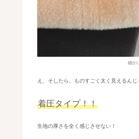
細か
え、そしたら、ものすごく太く見えるんじ
着圧タイプ！！
生地の厚さを全く感じさせない！