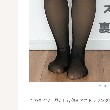
YOUB
このタイツ、見た目は薄めのストッキング