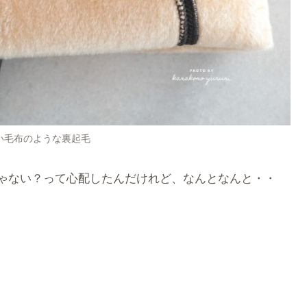
い毛布のような裏起毛
ゃない？って心配したんだけれど、なんとなんと・・