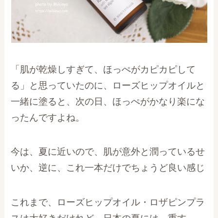
「肌が乾燥しすぎて、ほっぺがカピカピして
る」と思っていたのに、ローズヒップオイルと
一緒に塗ると、次の日、ほっぺがかなり楽にな
ったんですよね。
今は、夏に近いので、肌が意外と潤っているせ
いか、逆に、これ一本だけでちょうど良い感じ
これまで、ローズヒップオイル・ロザピンプラ