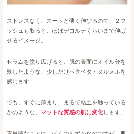
ストレスなく、スーッと薄く伸びるので、２プ
ッシュも取ると、ほぼデコルテくらいまで伸ば
せるイメージ。
セラムを塗り広げると、肌の表面にオイル分を
残したような、少しだけベタベタ・ヌルヌルを
感じます。
でも、すぐに薄まり、まるで粘土を触っている
かのような、
マットな質感の肌に変化
します。
不思議なことに、ほんのわずかなのですが、
肌