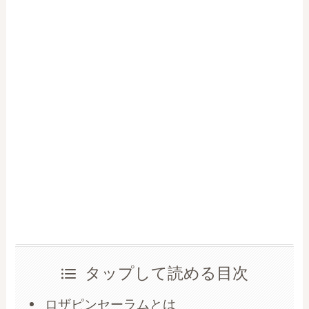
タップして読める目次
ロザピンセーラムとは