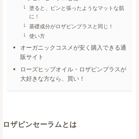
塗ると、ピンと張ったようなマットな肌
に！
基礎成分がロザピンプラスと同じ！
使い方
オーガニックコスメが安く購入できる通
販サイト
ローズヒップオイル・ロザピンプラスが
大好きな方なら、買い！
ロザピンセーラムとは