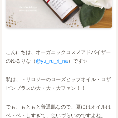
こんにちは、オーガニックコスメアドバイザー
のゆるりな（
@yu_ru_ri_na
）です✨
私は、トリロジーのローズヒップオイル・ロザ
ピンプラスの大・大・大ファン！！
でも、もともと普通肌なので、夏にはオイルは
ベトベトしすぎて、使いづらいのですよね。