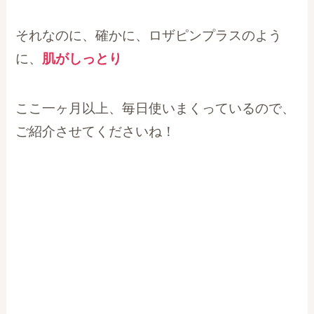
それなのに、確かに、ロザピンプラスのよう
に、
肌がしっとり
ここ一ヶ月以上、毎日使いまくっているので、
ご紹介させてくださいね！