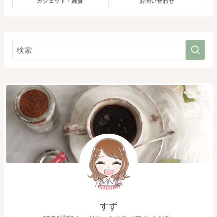
ガジェット・雑貨
お問い合わせ
すず