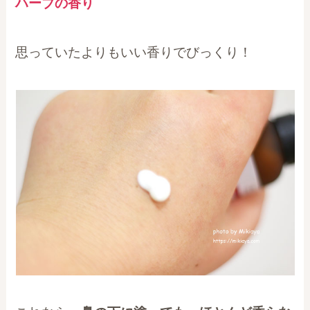
ハーブの香り
思っていたよりもいい香りでびっくり！