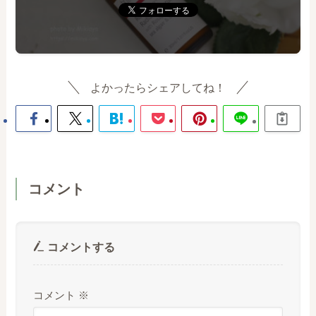
よかったらシェアしてね！
コメント
コメントする
コメント
※