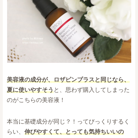
美容液の成分が、ロザピンプラスと同じなら、
夏に使いやすそう
と、思わず購入してしまった
のがこちらの美容液！
本当に基礎成分が同じ？！ってびっくりするく
らい、
伸びやすくて、とっても気持ちいいの