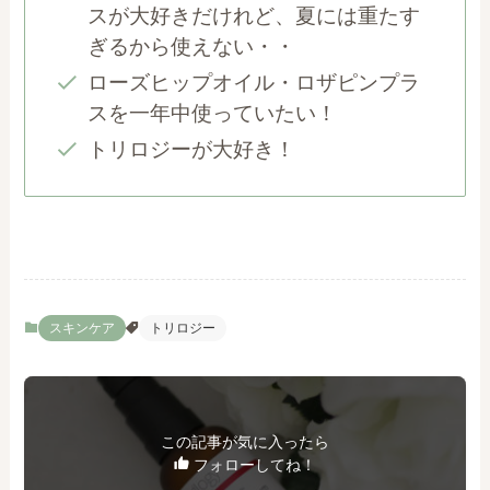
スが大好きだけれど、夏には重たす
ぎるから使えない・・
ローズヒップオイル・ロザピンプラ
スを一年中使っていたい！
トリロジーが大好き！
スキンケア
トリロジー
この記事が気に入ったら
フォローしてね！