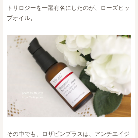
トリロジーを一躍有名にしたのが、ローズヒッ
プオイル。
その中でも、ロザピンプラスは、アンチエイジ