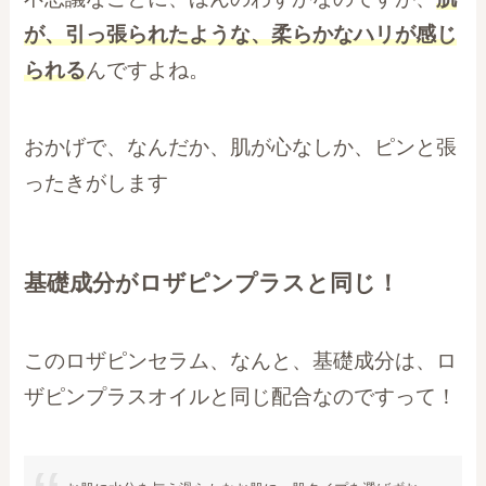
が、引っ張られたような、柔らかなハリが感じ
られる
んですよね。
おかげで、なんだか、肌が心なしか、ピンと張
ったきがします
基礎成分がロザピンプラスと同じ！
このロザピンセラム、なんと、基礎成分は、ロ
ザピンプラスオイルと同じ配合なのですって！