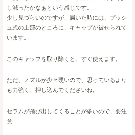
し減ったかなぁという感じです。
少し見づらいのですが、届いた時には、プッシ
ュ式の上部のところに、キャップが被せられて
います。
このキャップを取り除くと、すぐ使えます。
ただ、ノズルが少々硬いので、思っているより
も力強く、押し込んでくださいね。
セラムが飛び出してくることが多いので、要注
意