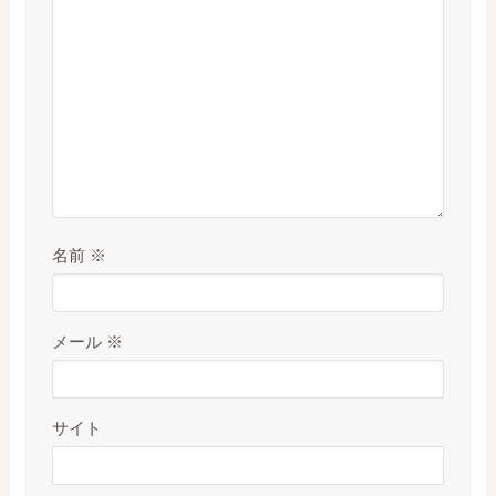
名前
※
メール
※
サイト