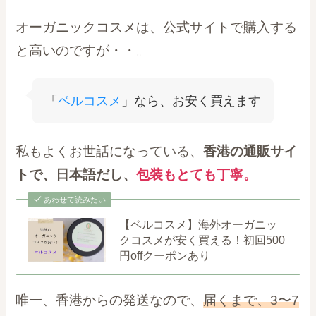
オーガニックコスメは、公式サイトで購入する
と高いのですが・・。
「
ベルコスメ
」なら、お安く買えます
私もよくお世話になっている、
香港の通販サイ
トで、日本語だし、
包装もとても丁寧
。
あわせて読みたい
【ベルコスメ】海外オーガニッ
クコスメが安く買える！初回500
円offクーポンあり
唯一、香港からの発送なので、
届くまで、3〜7