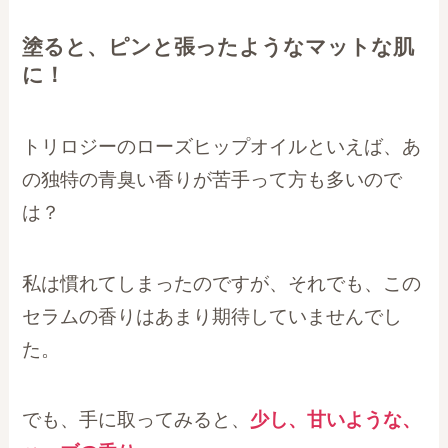
塗ると、ピンと張ったようなマットな肌
に！
トリロジーのローズヒップオイルといえば、あ
の独特の青臭い香りが苦手って方も多いので
は？
私は慣れてしまったのですが、それでも、この
セラムの香りはあまり期待していませんでし
た。
でも、手に取ってみると、
少し、甘いような、