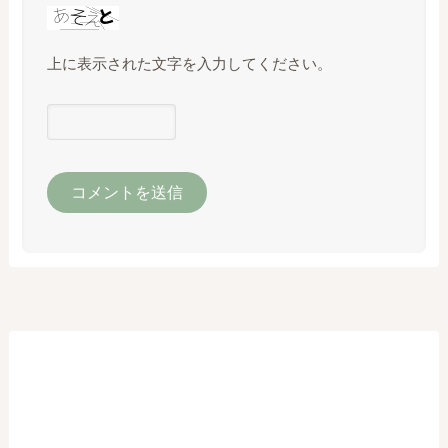
上に表示された文字を入力してください。