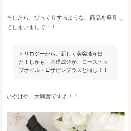
そしたら、びっくりするような、商品を発見し
てしまいまして！！
トリロジーから、新しく美容液が出
た！しかも、基礎成分が、ローズヒッ
プオイル・ロザピンプラスと同じ！！
いやはや、大興奮ですよ！！