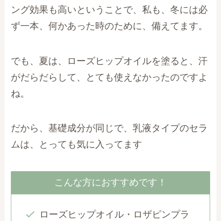
ング効果も高いということで、私も、冬には必
ず一本、何かあった時のために、備えてます。
でも、夏は、ローズヒップオイルを塗ると、汗
がだらだらして、とても使えなかったのですよ
ね。
だから、基礎成分が同じで、乳液タイプのセラ
ムは、とっても気に入ってます
こんな方におすすめです！
ローズヒップオイル・ロザピンプラ