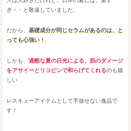
スは大好きだけれど、日本の夏には、重す
ぎ・・と敬遠していました。
だから、
基礎成分が同じセラムがあるのは、と
っても心強い！
しかも、
過酷な夏の日光による、肌のダメージ
をアサイーとリコピンで和らげてくれる
のも嬉
しい
レスキューアイテムとして手放せない逸品で
す！