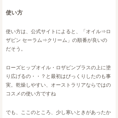
使い方
使い方は、公式サイトによると、「オイル⇒ロ
ザピン セーラム⇒クリーム」の順番が良いの
だそう。
ローズヒップオイル・ロザピンプラスの上に塗
り広げるの・・？と最初はびっくりしたのも事
実。乾燥しやすい、オーストラリアならではの
コスメの使い方ですね
でも、ここのところ、少し寒いときがあったか