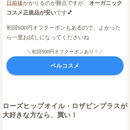
日前後
かかりるのが難点ですが、
オーガニック
コスメ正規品が安い
です💕
初回500円オフクーポンもあるので、よかった
ら一度お試しになってくださいね
＼初回500円オフクーポンあり！／
ベルコスメ
ローズヒップオイル・ロザピンプラスが
大好きな方なら、買い！