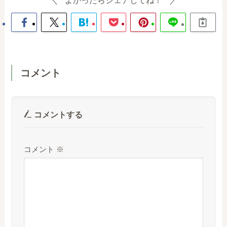
コメント
コメントする
コメント
※