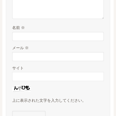
名前
※
メール
※
サイト
上に表示された文字を入力してください。