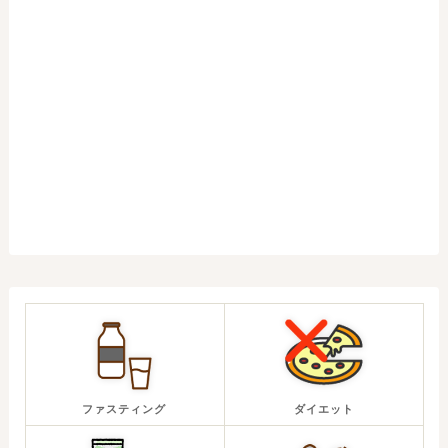
ファスティング
ダイエット