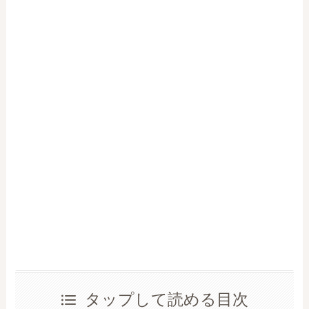
タップして読める目次