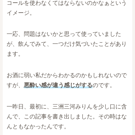
コールを使わなくてはならないのかなぁという
イメージ。
一応、問題はないかと思って使っていました
が、飲んでみて、一つだけ気づいたことがあり
ます。
お酒に弱い私だからわかるのかもしれないので
すが、
悪酔い感が違う感じがする
のです。
一昨日、最初に、三洲三河みりんを少し口に含
んで、この記事を書き出しました。その時はな
んともなかったんです。