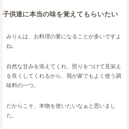
子供達に本当の味を覚えてもらいたい
みりんは、お料理の要になることが多いですよ
ね。
自然な甘みを添えてくれ、照りをつけて見栄え
を良くしてくれるから、我が家でもよく使う調
味料の一つ。
だからこそ、本物を使いたいなぁと思いまし
た。