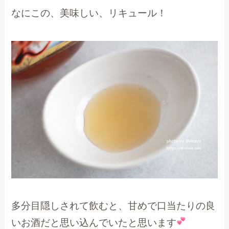
なにこの、美味しい、リキュール！
多分目隠しされて飲むと、甘めで口当たりの良
いお酒だと思い込んでいたと思います