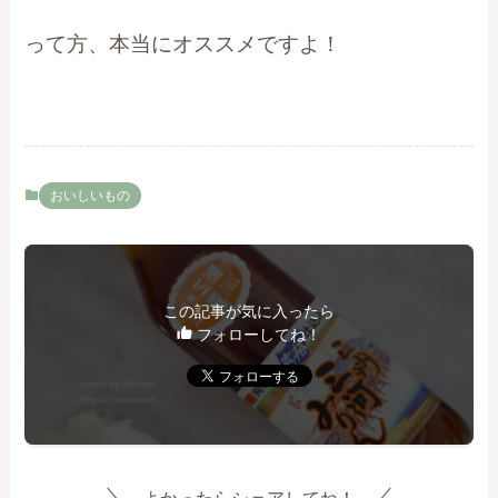
って方、本当にオススメですよ！
おいしいもの
この記事が気に入ったら
フォローしてね！
よかったらシェアしてね！