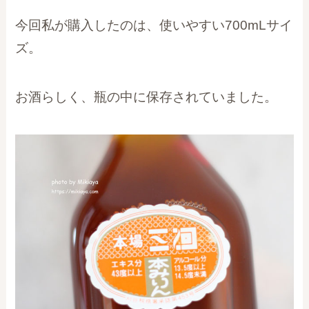
今回私が購入したのは、使いやすい700mLサイ
ズ。
お酒らしく、瓶の中に保存されていました。