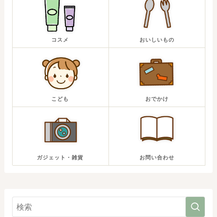
コスメ
おいしいもの
こども
おでかけ
ガジェット・雑貨
お問い合わせ