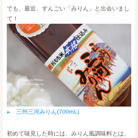
でも、最近、すんごい「みりん」と出会いまし
て！
三州三河みりん(700mL)
初めて味見した時には、みりん風調味料とは、