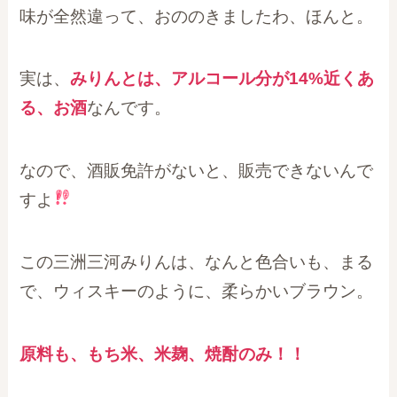
味が全然違って、おののきましたわ、ほんと。
実は、
みりんとは、アルコール分が14%近くあ
る、お酒
なんです。
なので、酒販免許がないと、販売できないんで
すよ
この三洲三河みりんは、なんと色合いも、まる
で、ウィスキーのように、柔らかいブラウン。
原料も、もち米、米麹、焼酎のみ！！