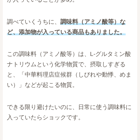
調べていくうちに、
調味料（アミノ酸等）な
ど、添加物が入っている商品もありました。
この調味料（アミノ酸等）は、L-グルタミン酸
ナトリウムという化学物質で、摂取しすぎる
と、「中華料理店症候群（しびれや動悸、めま
い）」などが起こる物質。
できる限り避けたいのに、日常に使う調味料に
入っていたらショックです。