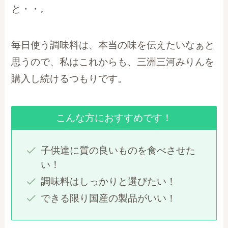
と・・。
毎日使う調味料は、本当の味を伝えたいなぁと
思うので、私はこれからも、三洲三河みりんを
購入し続けるつもりです。
こんな方におすすめです！
子供達に質の良いものを食べさせた
い！
調味料はしっかりと選びたい！
できる限り国産の製品がいい！