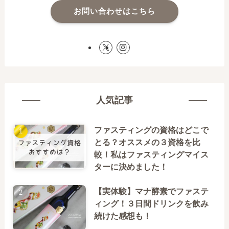
お問い合わせはこちら
人気記事
ファスティングの資格はどこで
とる？オススメの３資格を比
較！私はファスティングマイス
ターに決めました！
【実体験】マナ酵素でファステ
ィング！３日間ドリンクを飲み
続けた感想も！