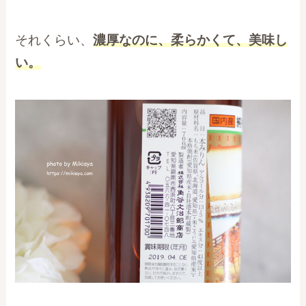
それくらい、
濃厚なのに、柔らかくて、美味し
い。