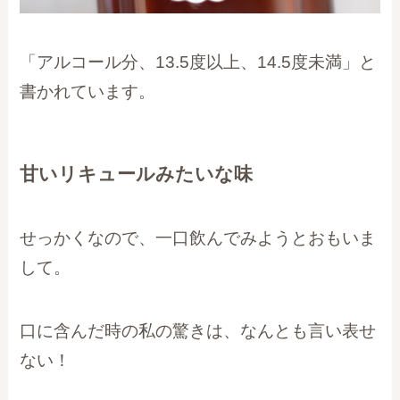
「アルコール分、13.5度以上、14.5度未満」と
書かれています。
甘いリキュールみたいな味
せっかくなので、一口飲んでみようとおもいま
して。
口に含んだ時の私の驚きは、なんとも言い表せ
ない！