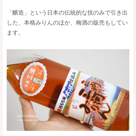
「醸造」という日本の伝統的な技のみで引き出
した、本格みりんのほか、梅酒の販売もしてい
ます。