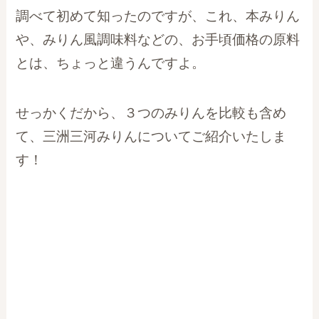
調べて初めて知ったのですが、これ、本みりん
や、みりん風調味料などの、お手頃価格の原料
とは、ちょっと違うんですよ。
せっかくだから、３つのみりんを比較も含め
て、三洲三河みりんについてご紹介いたしま
す！