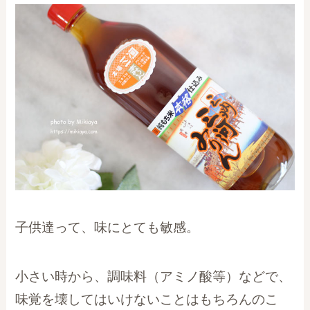
子供達って、味にとても敏感。
小さい時から、調味料（アミノ酸等）などで、
味覚を壊してはいけないことはもちろんのこ