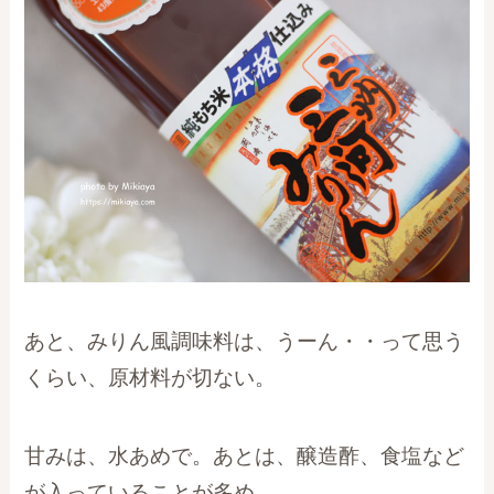
あと、みりん風調味料は、うーん・・って思う
くらい、原材料が切ない。
甘みは、水あめで。あとは、醸造酢、食塩など
が入っていることが多め。