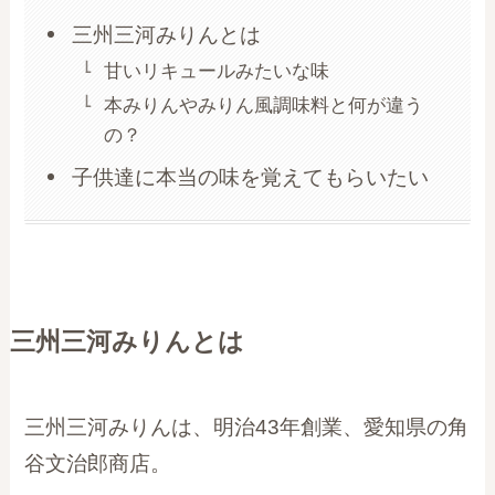
三州三河みりんとは
甘いリキュールみたいな味
本みりんやみりん風調味料と何が違う
の？
子供達に本当の味を覚えてもらいたい
三州三河みりんとは
三州三河みりんは、明治43年創業、愛知県の角
谷文治郎商店。