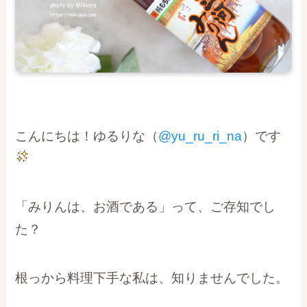
こんにちは！ゆるりな（
@yu_ru_ri_na
）です
「みりんは、お酒である」って、ご存知でし
た？
根っから料理下手な私は、知りませんでした。