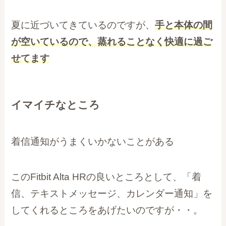
夏に近づいてきているのですが、
手と本体の間
が空いているので、蒸れることなく快適に過ご
せてます
イマイチなところ
着信通知がうまくいかないことがある
このFitbit Alta HRの良いところとして、「着
信、テキストメッセージ、カレンダー通知」を
してくれるところをあげたいのですが・・。