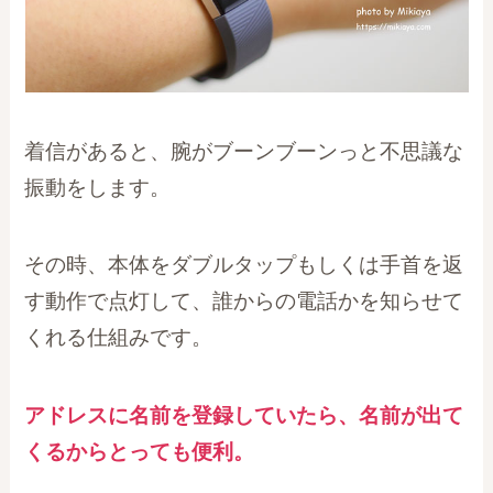
着信があると、腕がブーンブーンっと不思議な
振動をします。
その時、本体をダブルタップもしくは手首を返
す動作で点灯して、誰からの電話かを知らせて
くれる仕組みです。
アドレスに名前を登録していたら、名前が出て
くるからとっても便利。