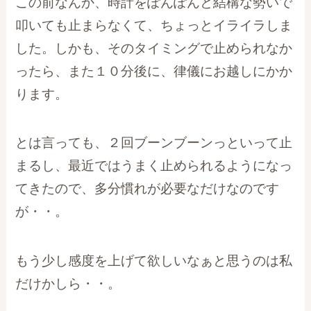
この前なんか、時計をぽんぽんと結構な勢いで
叩いても止まらなくて、ちょっとイライラしま
した。しかも、そのタイミングで止められなか
ったら、また１０分後に、律儀にお越しにかか
ります。
とは言っても、２回ブーンブーンっといって止
まるし、最近ではうまく止められるようになっ
てきたので、多分慣れが必要なだけなのです
が・・。
もう少し感度を上げて欲しいなぁと思うのは私
だけかしら・・。