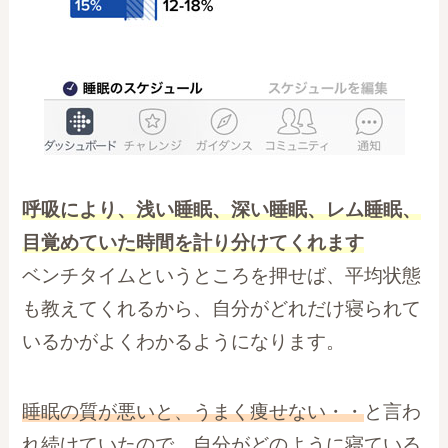
呼吸により、浅い睡眠、深い睡眠、レム睡眠、
目覚めていた時間を計り分けてくれます
ベンチタイムというところを押せば、平均状態
も教えてくれるから、自分がどれだけ寝られて
いるかがよくわかるようになります。
睡眠の質が悪いと、うまく痩せない・・
と言わ
れ続けていたので、自分がどのように寝ている