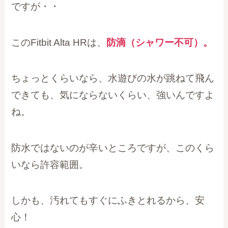
ですが・・
このFitbit Alta HRは、
防滴（シャワー不可）。
ちょっとくらいなら、水遊びの水が跳ねて飛ん
できても、気にならないくらい、強いんですよ
ね。
防水ではないのが辛いところですが、このくら
いなら許容範囲。
しかも、汚れてもすぐにふきとれるから、安
心！