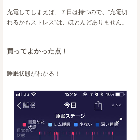
充電してしまえば、７日は持つので、”充電切
れるかもストレス”は、ほとんどありません。
買ってよかった点！
睡眠状態がわかる！