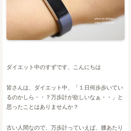
ダイエット中のすずです、こんにちは
皆さんは、ダイエット中、「１日何歩歩いてい
るのかしら・・？万歩計が欲しいなぁ・・」と
思ったことはありませんか？
古い人間なので、万歩計っていえば、腰あたり