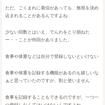
ただ、ごくまれに着信があっても、無視を決め
込まれることがあるんですよね
少ない回数とはいえ、でんわをとり損ねた
ー・・ことが何回かありました。
食事や体重などは自分で登録しないといけない
食事や体重を記録する機能があるのも嬉しいな
ぁと思っていたのですが、割と使いません
食事を記録することもできるのですが、一つ一
つ登録しなくてはいけないんですよね。