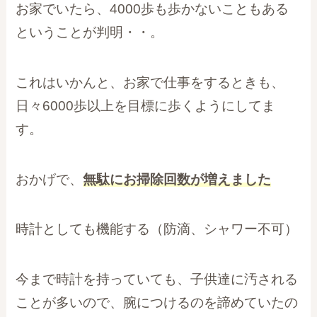
お家でいたら、4000歩も歩かないこともある
ということが判明・・。
これはいかんと、お家で仕事をするときも、
日々6000歩以上を目標に歩くようにしてま
す。
おかげで、
無駄にお掃除回数が増えました
時計としても機能する（防滴、シャワー不可）
今まで時計を持っていても、子供達に汚される
ことが多いので、腕につけるのを諦めていたの