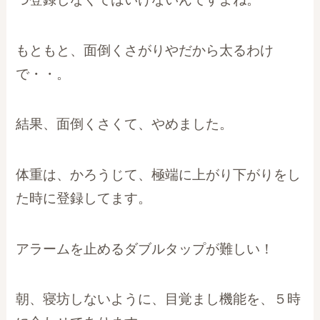
もともと、面倒くさがりやだから太るわけ
で・・。
結果、面倒くさくて、やめました。
体重は、かろうじて、極端に上がり下がりをし
た時に登録してます。
アラームを止めるダブルタップが難しい！
朝、寝坊しないように、目覚まし機能を、５時