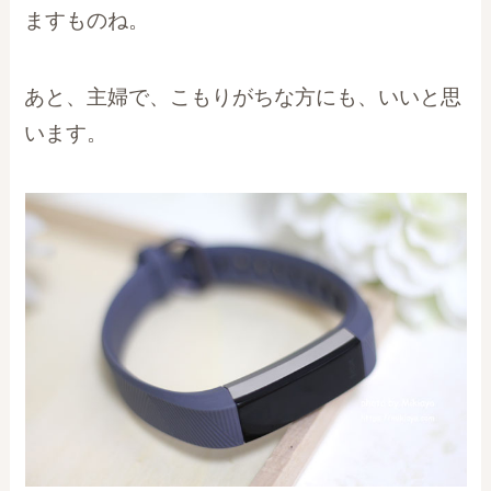
ますものね。
あと、主婦で、こもりがちな方にも、いいと思
います。