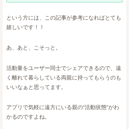
という方には、この記事が参考になればとても
嬉しいです！！
あ、あと、こそっと。
活動量をユーザー同士でシェアできるので、遠
く離れて暮らしている両親に持ってもらうのも
いいなぁと思ってます。
アプリで気軽に遠方にいる親の“活動状態”がわ
かるのですよね。