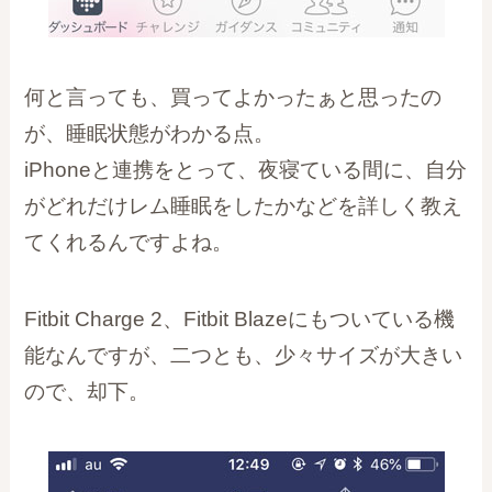
何と言っても、買ってよかったぁと思ったの
が、睡眠状態がわかる点。
iPhoneと連携をとって、夜寝ている間に、自分
がどれだけレム睡眠をしたかなどを詳しく教え
てくれるんですよね。
Fitbit Charge 2、Fitbit Blazeにもついている機
能なんですが、二つとも、少々サイズが大きい
ので、却下。