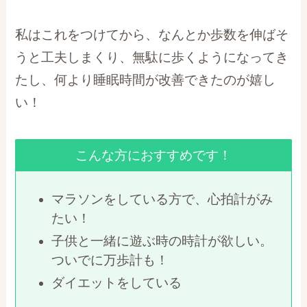
私はこれをつけてから、なんとか歩数を伸ばそ
うと工夫しまくり、無駄に歩くようになってき
たし、何より睡眠時間が改善できたのが嬉し
い！
こんな方におすすめです！
マラソンをしている方で、心拍計がみ
たい！
子供と一緒に遊ぶ時の時計が欲しい。
ついでに万歩計も！
ダイエットをしている