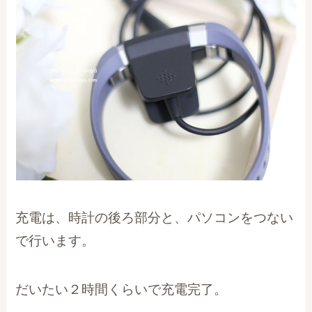
充電は、時計の後ろ部分と、パソコンをつない
で行います。
だいたい２時間くらいで充電完了。