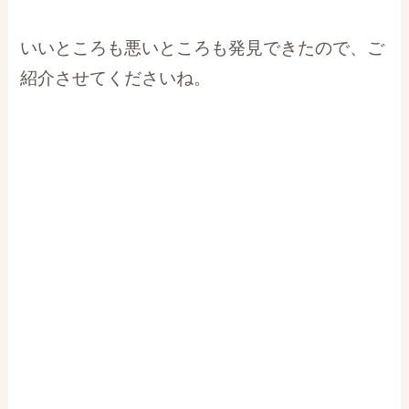
いいところも悪いところも発見できたので、ご
紹介させてくださいね。