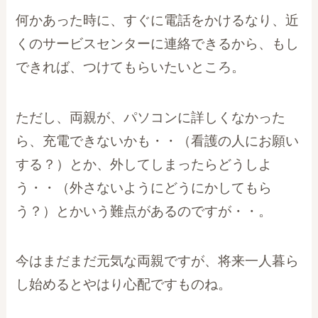
何かあった時に、すぐに電話をかけるなり、近
くのサービスセンターに連絡できるから、もし
できれば、つけてもらいたいところ。
ただし、両親が、パソコンに詳しくなかった
ら、充電できないかも・・（看護の人にお願い
する？）とか、外してしまったらどうしよ
う・・（外さないようにどうにかしてもら
う？）とかいう難点があるのですが・・。
今はまだまだ元気な両親ですが、将来一人暮ら
し始めるとやはり心配ですものね。