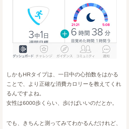
しかもHRタイプは、一日中の心拍数をはかる
ことで、より正確な消費カロリーを教えてくれ
るんですよね。
女性は6000歩くらい、歩けばいいのだとか。
でも、きちんと測ってみてわかるんだけれど、