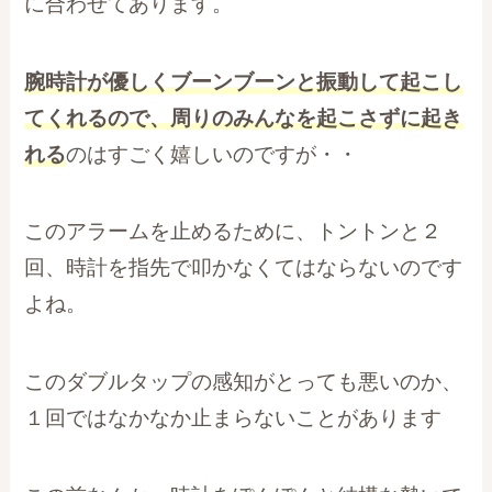
に合わせてあります。
腕時計が優しくブーンブーンと振動して起こし
てくれるので、周りのみんなを起こさずに起き
れる
のはすごく嬉しいのですが・・
このアラームを止めるために、トントンと２
回、時計を指先で叩かなくてはならないのです
よね。
このダブルタップの感知がとっても悪いのか、
１回ではなかなか止まらないことがあります