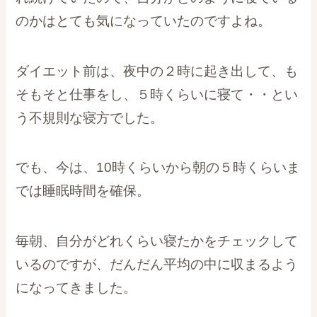
のかはとても気になっていたのですよね。
ダイエット前は、夜中の２時に起き出して、も
そもそと仕事をし、５時くらいに寝て・・とい
う不規則な寝方でした。
でも、今は、10時くらいから朝の５時くらいま
では睡眠時間を確保。
毎朝、自分がどれくらい寝たかをチェックして
いるのですが、だんだん平均の中に収まるよう
になってきました。