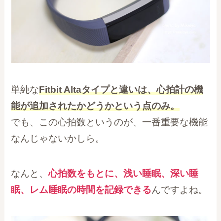
単純な
Fitbit Altaタイプと違いは、心拍計の機
能が追加されたかどうかという点のみ。
でも、この心拍数というのが、一番重要な機能
なんじゃないかしら。
なんと、
心拍数をもとに、浅い睡眠、深い睡
眠、レム睡眠の時間を記録できる
んですよね。