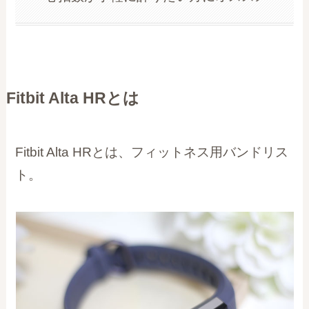
Fitbit Alta HRとは
Fitbit Alta HRとは、フィットネス用バンドリス
ト。