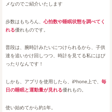
メなのでご紹介いたします
歩数はもちろん、
心拍数や睡眠状態を調べてく
れる
優れものです。
普段は、腕時計みたいにつけられるから、子供
達を追いかけ回しつつ、時計を見てる私にはぴ
ったりなんです！
しかも、アプリを使用したら、iPhone上で、
毎
日の睡眠と運動量が見れる
優れもの。
使い始めてから約1年。