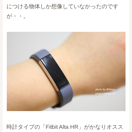
につける物体しか想像していなかったのです
が・・。
時計タイプの「Fitbit Alta HR」がかなりオスス