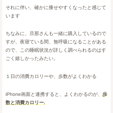
それに伴い、確かに痩せやすくなったと感じて
います
ちなみに、旦那さんも一緒に購入しているので
すが、夜寝ている間、無呼吸になることがある
ので、この睡眠状況が詳しく調べられるのはす
ごく嬉しかったみたい。
１日の消費カロリーや、歩数がよくわかる
iPhone画面と連携すると、よくわかるのが、
歩
数と消費カロリー.