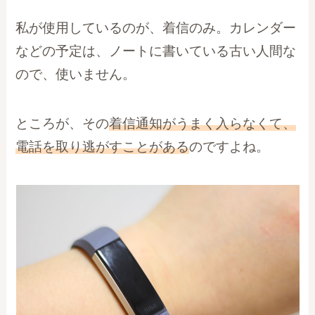
私が使用しているのが、着信のみ。カレンダー
などの予定は、ノートに書いている古い人間な
ので、使いません。
ところが、その
着信通知がうまく入らなくて、
電話を取り逃がすことがある
のですよね。