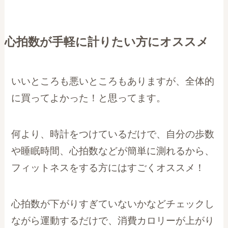
心拍数が手軽に計りたい方にオススメ
いいところも悪いところもありますが、全体的
に買ってよかった！と思ってます。
何より、時計をつけているだけで、自分の歩数
や睡眠時間、心拍数などが簡単に測れるから、
フィットネスをする方にはすごくオススメ！
心拍数が下がりすぎていないかなどチェックし
ながら運動するだけで、消費カロリーが上がり