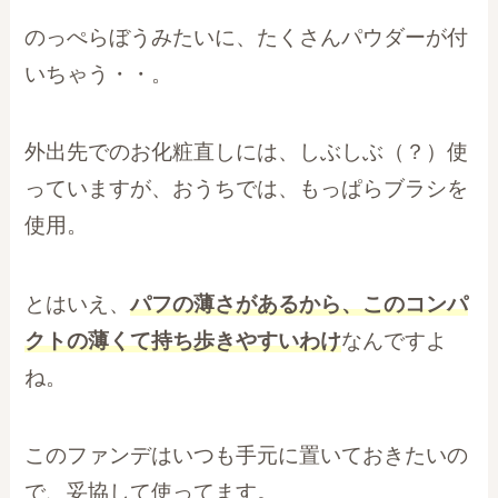
のっぺらぼうみたいに、たくさんパウダーが付
いちゃう・・。
外出先でのお化粧直しには、しぶしぶ（？）使
っていますが、おうちでは、もっぱらブラシを
使用。
とはいえ、
パフの薄さがあるから、このコンパ
クトの薄くて持ち歩きやすいわけ
なんですよ
ね。
このファンデはいつも手元に置いておきたいの
で、妥協して使ってます。