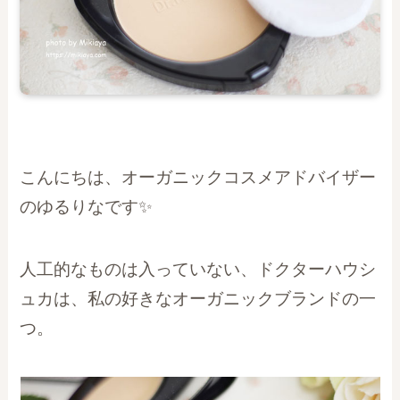
こんにちは、オーガニックコスメアドバイザー
のゆるりなです✨
人工的なものは入っていない、ドクターハウシ
ュカは、私の好きなオーガニックブランドの一
つ。