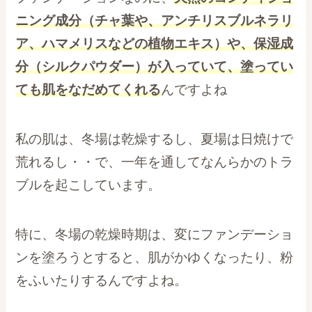
ニング成分（チャ葉や、アンチリスブルネラリ
ア、ハマメリスなどの植物エキス）や、保湿成
分（シルクパウダー）が入っていて、塗ってい
ても肌をなだめてくれる
んですよね
私の肌は、冬場は乾燥するし、夏場は日焼けで
荒れるし・・で、一年を通してなんらかのトラ
ブルを起こしています。
特に、冬場の乾燥時期は、変にファンデーショ
ンを塗ろうとすると、肌がかゆくなったり、粉
をふいたりするんですよね。