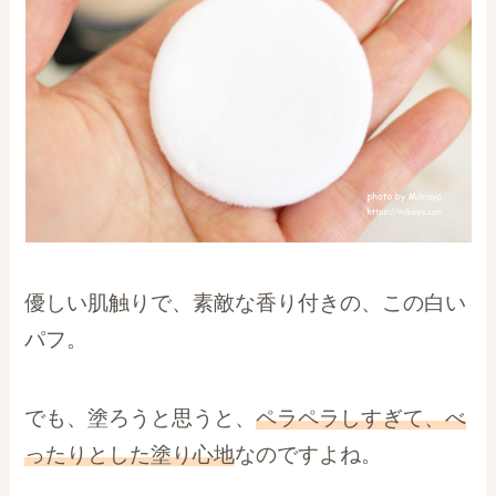
優しい肌触りで、素敵な香り付きの、この白い
パフ。
でも、塗ろうと思うと、
ペラペラしすぎて、べ
ったりとした塗り心地
なのですよね。