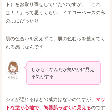
ト）をお取り寄せしていたのですが、「これ
は！！」って思うくらい、イエローベースの私
の肌にぴったり
肌の色合いを変えずに、肌の色むらを整えてく
れる感じなんです
しかも、なんだか艶やかに見え
る気がする！
ゆるりな
シミが隠れるほどの威力はないのですが、
マッ
トな塗り心地で、陶器肌っぽくに見える
のです