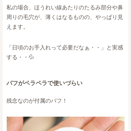
私の場合、ほうれい線あたりのたるみ部分や鼻
周りの毛穴が、薄くはなるものの、やっぱり見
えます。
「日頃のお手入れって必要だなぁ・・」と実感
する・・💦
パフがペラペラで使いづらい
残念なのが付属のパフ！