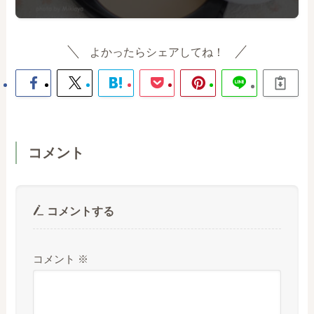
よかったらシェアしてね！
コメント
コメントする
コメント
※