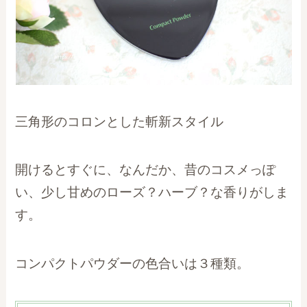
三角形のコロンとした斬新スタイル
開けるとすぐに、なんだか、昔のコスメっぽ
い、少し甘めのローズ？ハーブ？な香りがしま
す。
コンパクトパウダーの色合いは３種類。