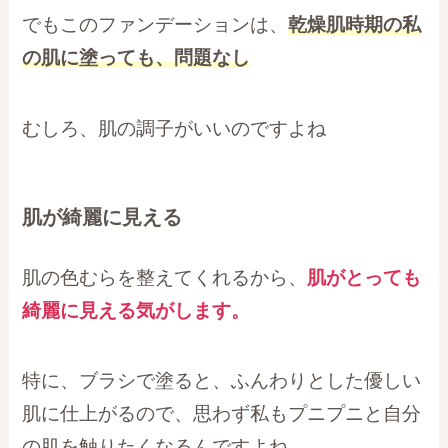
でもこのファンデーションは、
乾燥肌時期の私
の肌に塗っても、問題なし
むしろ、肌の調子がいいのですよね
肌が綺麗に見える
肌の色むらを整えてくれるから、
肌がとっても
綺麗に見える気がします。
特に、ブラシで塗ると、ふんわりとした優しい
肌に仕上がるので、思わず私もプニプニと自分
の肌を触りたくなるんですよね