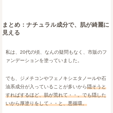
まとめ：ナチュラル成分で、肌が綺麗に
見える
私は、20代の頃、なんの疑問もなく、市販のフ
ァンデーションを塗っていました。
でも、ジメチコンやフェノキシエタノールや石
油系成分が入っていることが多いから
隠そうと
すればするほど、肌が荒れて・・。でも隠した
いから厚塗りをして・・と、悪循環。