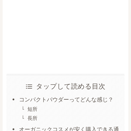
タップして読める目次
コンパクトパウダーってどんな感じ？
短所
長所
オーガニックコスメが安く購入できる通