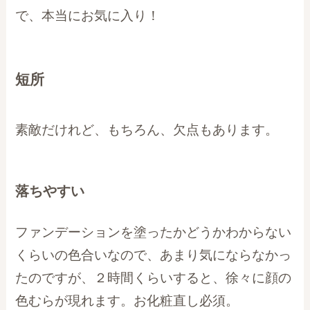
で、本当にお気に入り！
短所
素敵だけれど、もちろん、欠点もあります。
落ちやすい
ファンデーションを塗ったかどうかわからない
くらいの色合いなので、あまり気にならなかっ
たのですが、２時間くらいすると、徐々に顔の
色むらが現れます。お化粧直し必須。