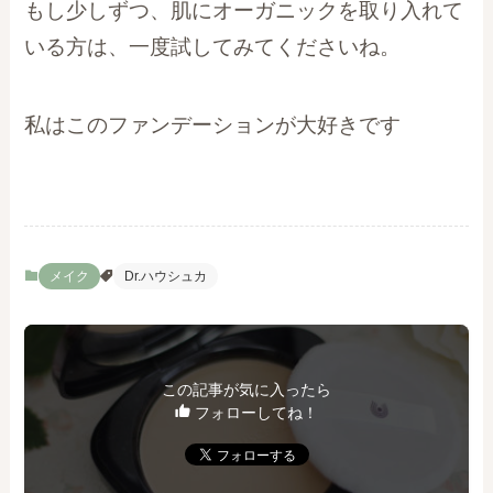
もし少しずつ、肌にオーガニックを取り入れて
いる方は、一度試してみてくださいね。
私はこのファンデーションが大好きです
メイク
Dr.ハウシュカ
この記事が気に入ったら
フォローしてね！