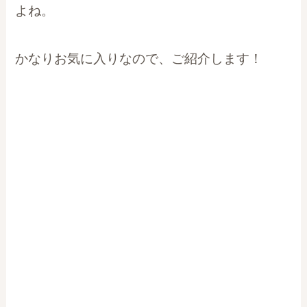
よね。
かなりお気に入りなので、ご紹介します！