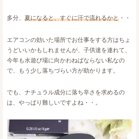
多分、
夏になると、すぐに汗で流れるかと
・・
エアコンの効いた場所でお仕事をする方はちょ
うどいいかもしれませんが、子供達を連れて、
今年も水遊び場に向かわねばならない私なの
で、もう少し落ちづらい方が助かります。
でも、ナチュラル成分に落ち辛さを求めるの
は、やっぱり難しいですよね・・。