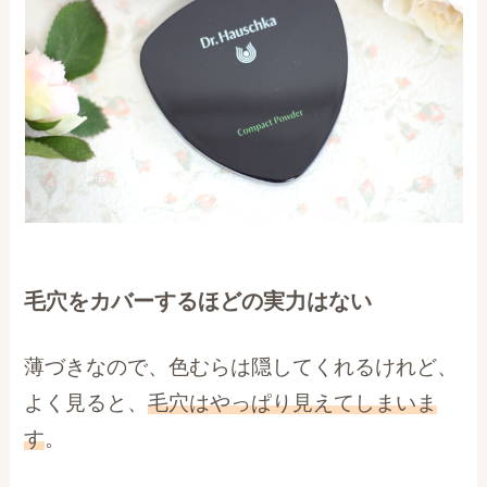
毛穴をカバーするほどの実力はない
薄づきなので、色むらは隠してくれるけれど、
よく見ると、
毛穴はやっぱり見えてしまいま
す
。