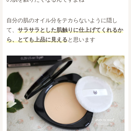
自分の肌のオイル分をテカらないように隠し
て、
サラサラとした肌触りに仕上げてくれるか
ら、とても上品に見える
と思います