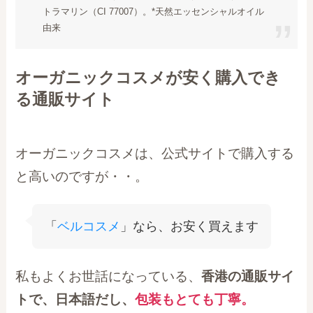
トラマリン（CI 77007）。*天然エッセンシャルオイル
由来
オーガニックコスメが安く購入でき
る通販サイト
オーガニックコスメは、公式サイトで購入する
と高いのですが・・。
「
ベルコスメ
」なら、お安く買えます
私もよくお世話になっている、
香港の通販サイ
トで、日本語だし、
包装もとても丁寧
。