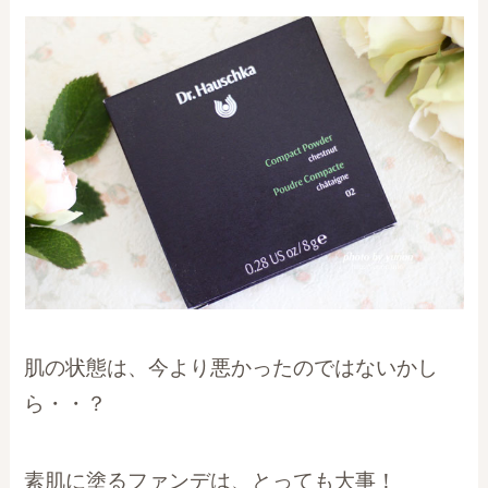
肌の状態は、今より悪かったのではないかし
ら・・？
素肌に塗るファンデは、とっても大事！