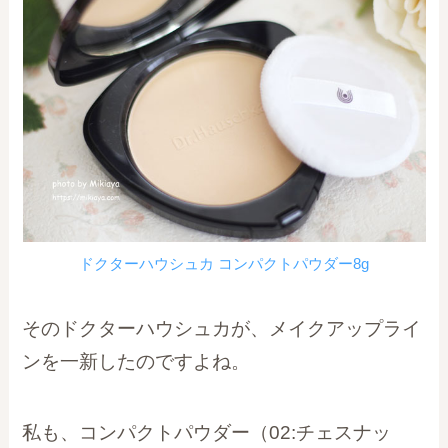
ドクターハウシュカ コンパクトパウダー8g
そのドクターハウシュカが、メイクアップライ
ンを一新したのですよね。
私も、コンパクトパウダー（02:チェスナッ