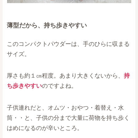
薄型だから、持ち歩きやすい
このコンパクトパウダーは、手のひらに収まる
サイズ。
厚さも約１㎝程度。あまり大きくないから、
持
ち歩きやすい
のですよね。
子供連れだと、オムツ・おやつ・着替え・水
筒・・と、子供の分まで大量に荷物を持ち歩く
はめになるのが辛いところ。