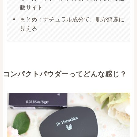
販サイト
まとめ：ナチュラル成分で、肌が綺麗に
見える
コンパクトパウダーってどんな感じ？