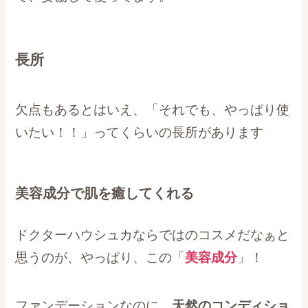
長所
欠点もあるとはいえ、「それでも、やっぱり使
いたい！！」ってくらいの長所があります
美容成分で肌を癒してくれる
ドクターハウシュカならではのコスメだなぁと
思うのが、やっぱり、この「
美容成分
」！
ファンデーションなのに、
天然のコンディショ