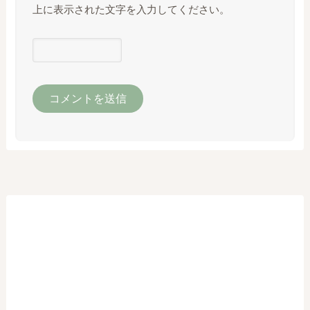
上に表示された文字を入力してください。