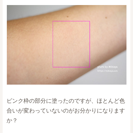
ピンク枠の部分に塗ったのですが、ほとんど色
合いが変わっていないのがお分かりになります
か？