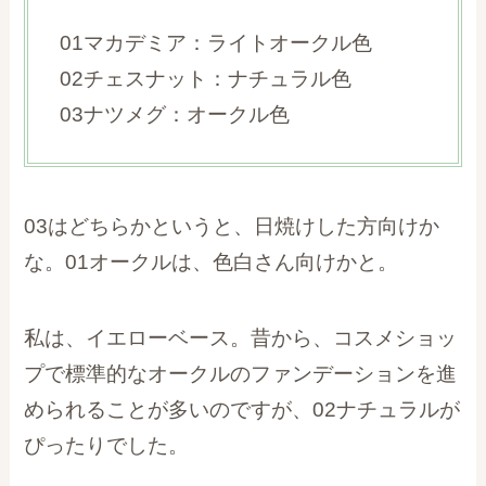
01マカデミア：ライトオークル色
02チェスナット：ナチュラル色
03ナツメグ：オークル色
03はどちらかというと、日焼けした方向けか
な。01オークルは、色白さん向けかと。
私は、イエローベース。昔から、コスメショッ
プで標準的なオークルのファンデーションを進
められることが多いのですが、02ナチュラルが
ぴったりでした。