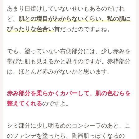
あまり日焼けしていないせいもあるのだけれ
ど、
肌との境目がわからないくらい、私の肌に
ぴったりな色合い
首だったのですよね。
でも、塗っていない右側部分には、少し赤みを
帯びた肌も見えるかと思うのですが、赤枠部分
は、ほとんど赤みがないかと思います。
赤み部分を柔らかくカバーして、肌の色むらを
整えてくれる
のですよ。
シミ部分に少し明るめのコンシーラのあと、こ
のファンデを塗ったら、陶器肌っぽくなるの