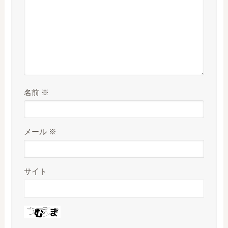
名前
※
メール
※
サイト