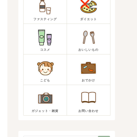
ファスティング
ダイエット
コスメ
おいしいもの
こども
おでかけ
ガジェット・雑貨
お問い合わせ