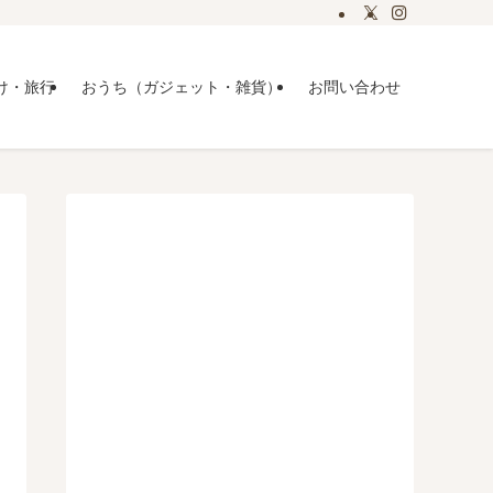
け・旅行
おうち（ガジェット・雑貨）
お問い合わせ