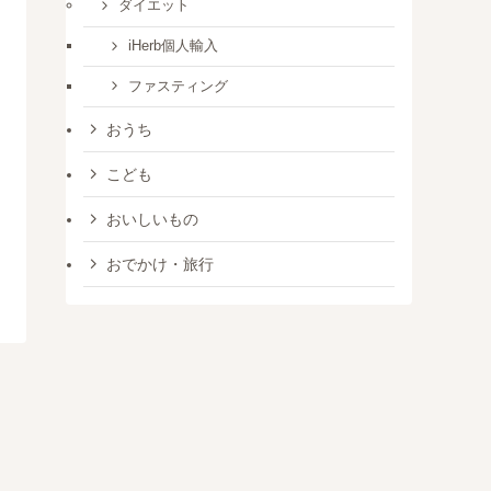
ダイエット
iHerb個人輸入
ファスティング
おうち
こども
おいしいもの
おでかけ・旅行